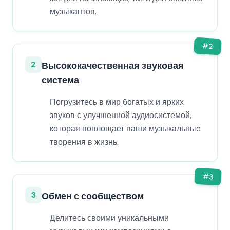
музыкантов.
#
2
2
Высококачественная звуковая
система
Погрузитесь в мир богатых и ярких
звуков с улучшенной аудиосистемой,
которая воплощает ваши музыкальные
творения в жизнь.
#
3
3
Обмен с сообществом
Делитесь своими уникальными