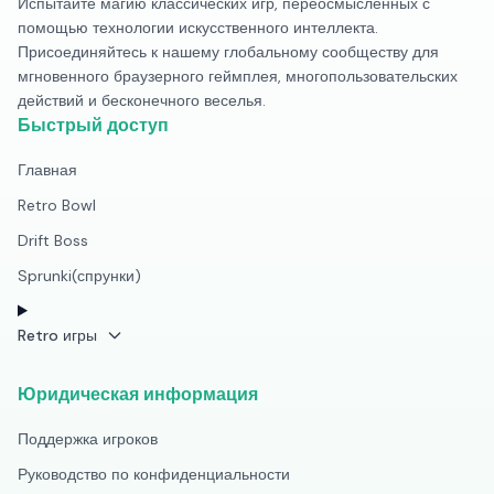
Испытайте магию классических игр, переосмысленных с
помощью технологии искусственного интеллекта.
Присоединяйтесь к нашему глобальному сообществу для
мгновенного браузерного геймплея, многопользовательских
действий и бесконечного веселья.
Быстрый доступ
Главная
Retro Bowl
Drift Boss
Sprunki(спрунки)
Retro игры
Юридическая информация
Поддержка игроков
Руководство по конфиденциальности