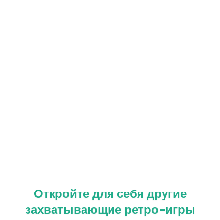
Откройте для себя другие
захватывающие ретро-игры