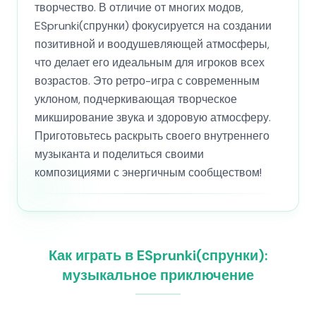
творчество. В отличие от многих модов,
ESprunki(спрунки) фокусируется на создании
позитивной и воодушевляющей атмосферы,
что делает его идеальным для игроков всех
возрастов. Это ретро-игра с современным
уклоном, подчеркивающая творческое
микширование звука и здоровую атмосферу.
Приготовьтесь раскрыть своего внутреннего
музыканта и поделиться своими
композициями с энергичным сообществом!
Как играть в ESprunki(спрунки):
музыкальное приключение