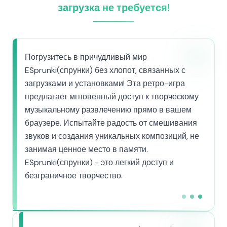
загрузка не требуется!
Погрузитесь в причудливый мир
ESprunki(спрунки) без хлопот, связанных с
загрузками и установками! Эта ретро-игра
предлагает мгновенный доступ к творческому
музыкальному развлечению прямо в вашем
браузере. Испытайте радость от смешивания
звуков и создания уникальных композиций, не
занимая ценное место в памяти.
ESprunki(спрунки) - это легкий доступ и
безграничное творчество.