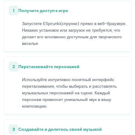
1
Получите доступ к игре
Запустите ESprunki(спрунки) прямо в веб-браузере.
Никаких установок или загрузок не требуется, что
делает его мгновенно доступным для творческого
веселья.
2
Перетаскивайте персонажей
Используйте интуитивно понятный интерфейс
перетаскивания, чтобы выбирать и расставлять
музыкальных персонажей на сцене. Каждый
персонаж привносит уникальный звук в вашу
композицию.
3
Создавайте и делитесь своей музыкой