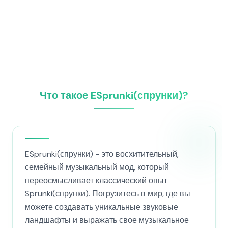
Что такое ESprunki(спрунки)?
ESprunki(спрунки) - это восхитительный,
семейный музыкальный мод, который
переосмысливает классический опыт
Sprunki(спрунки). Погрузитесь в мир, где вы
можете создавать уникальные звуковые
ландшафты и выражать свое музыкальное