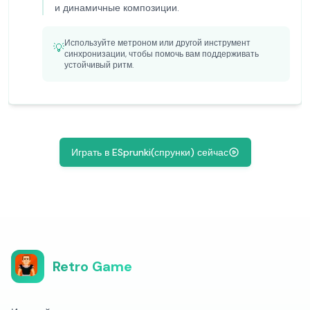
и динамичные композиции.
Используйте метроном или другой инструмент
💡
синхронизации, чтобы помочь вам поддерживать
устойчивый ритм.
Играть в ESprunki(спрунки) сейчас
Retro Game