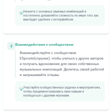
Начните с основных звуковых комбинаций и
💡
постепенно добавляйте сложность по мере того, как
вам будет удобнее с интерфейсом.
Взаимодействие с сообществом
2
Взаимодействуйте с сообществом
ESprunki(спрунки), чтобы учиться у других авторов
и получать вдохновение для своих собственных
музыкальных композиций. Делитесь своей работой
и запрашивайте отзывы.
Участвуйте в общественных задачах и мероприятиях,
💡
чтобы продемонстрировать свои навыки и
пообщаться с другими игроками.