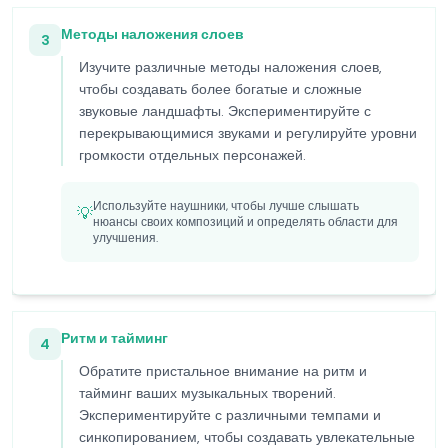
Методы наложения слоев
3
Изучите различные методы наложения слоев,
чтобы создавать более богатые и сложные
звуковые ландшафты. Экспериментируйте с
перекрывающимися звуками и регулируйте уровни
громкости отдельных персонажей.
Используйте наушники, чтобы лучше слышать
💡
нюансы своих композиций и определять области для
улучшения.
Ритм и тайминг
4
Обратите пристальное внимание на ритм и
тайминг ваших музыкальных творений.
Экспериментируйте с различными темпами и
синкопированием, чтобы создавать увлекательные