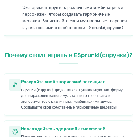
Экспериментируйте с различными комбинациями
персонажей, чтобы создавать гармоничные
мелодии. Записывайте свои музыкальные творения
и делитесь ими с сообществом ESprunki(спрунки).
Почему стоит играть в ESprunki(спрунки)?
Раскройте свой творческий потенциал
🎵
ESprunki(спрунки) предоставляет уникальную платформу
для выражения вашего музыкального творчества и
экспериментов с различными комбинациями звуков.
Создавайте свои собственные гармоничные шедевры!
Наслаждайтесь здоровой атмосферой
😊