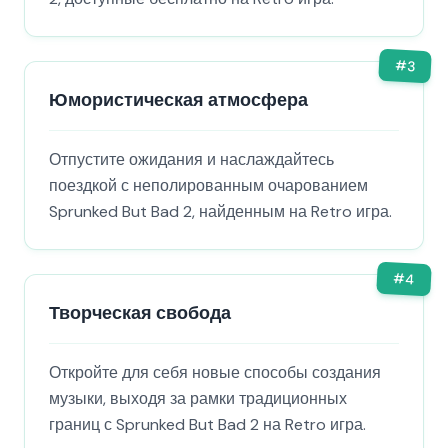
#
3
Юмористическая атмосфера
Отпустите ожидания и наслаждайтесь
поездкой с неполированным очарованием
Sprunked But Bad 2, найденным на Retro игра.
#
4
Творческая свобода
Откройте для себя новые способы создания
музыки, выходя за рамки традиционных
границ с Sprunked But Bad 2 на Retro игра.