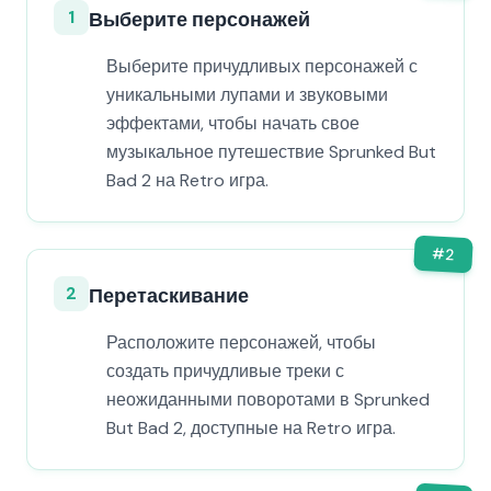
1
Выберите персонажей
Выберите причудливых персонажей с
уникальными лупами и звуковыми
эффектами, чтобы начать свое
музыкальное путешествие Sprunked But
Bad 2 на Retro игра.
#
2
2
Перетаскивание
Расположите персонажей, чтобы
создать причудливые треки с
неожиданными поворотами в Sprunked
But Bad 2, доступные на Retro игра.