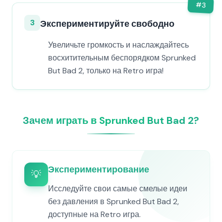
#
3
3
Экспериментируйте свободно
Увеличьте громкость и наслаждайтесь
восхитительным беспорядком Sprunked
But Bad 2, только на Retro игра!
Зачем играть в Sprunked But Bad 2?
Экспериментирование
💡
Исследуйте свои самые смелые идеи
без давления в Sprunked But Bad 2,
доступные на Retro игра.