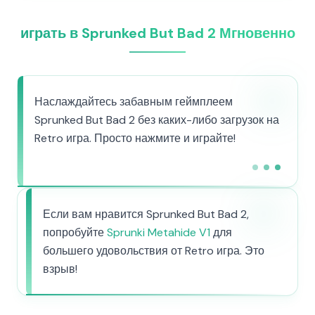
играть в Sprunked But Bad 2 Мгновенно
Наслаждайтесь забавным геймплеем
Sprunked But Bad 2 без каких-либо загрузок на
Retro игра. Просто нажмите и играйте!
Если вам нравится Sprunked But Bad 2,
попробуйте
Sprunki Metahide V1
для
большего удовольствия от Retro игра. Это
взрыв!