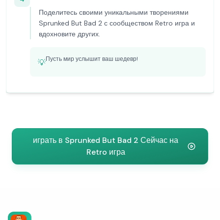
Поделитесь своими уникальными творениями
Sprunked But Bad 2 с сообществом Retro игра и
вдохновите других.
Пусть мир услышит ваш шедевр!
💡
играть в Sprunked But Bad 2 Сейчас на
Retro игра