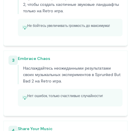
2, чтобы создать хаотичные звуковые ландшафты
только на Retro игра.
Не бойтесь увеличивать громкость до максимума!
💡
Embrace Chaos
3
Наслаждайтесь неожиданными результатами
своих музыкальных экспериментов в Sprunked But
Bad 2 на Retro игра.
Нет ошибок, только счастливые случайности!
💡
Share Your Music
4