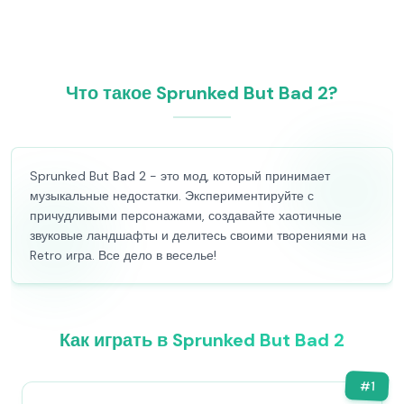
Что такое Sprunked But Bad 2?
Sprunked But Bad 2 - это мод, который принимает
музыкальные недостатки. Экспериментируйте с
причудливыми персонажами, создавайте хаотичные
звуковые ландшафты и делитесь своими творениями на
Retro игра. Все дело в веселье!
Как играть в Sprunked But Bad 2
#
1