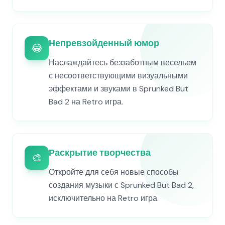
Непревзойденный юмор
😂
Наслаждайтесь беззаботным весельем
с несоответствующими визуальными
эффектами и звуками в Sprunked But
Bad 2 на Retro игра.
Раскрытие творчества
🎨
Откройте для себя новые способы
создания музыки с Sprunked But Bad 2,
исключительно на Retro игра.