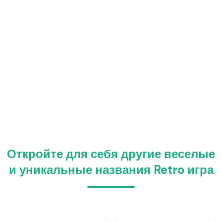
Откройте для себя другие веселые
и уникальные названия Retro игра