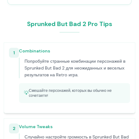
Sprunked But Bad 2 Pro Tips
Combinations
1
Попробуйте странные комбинации персонажей в
Sprunked But Bad 2 для неожиданных и веселых
результатов на Retro игра.
Смешайте персонажей, которых вы обычно не
💡
сочетаете!
Volume Tweaks
2
Случайно настройте громкость в Sprunked But Bad