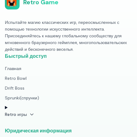
Retro Game
Испытайте магию классических игр, переосмысленных с
помощью технологии искусственного интеллекта.
Присоединяйтесь к нашему глобальному сообществу для
мгновенного браузерного геймплея, многопользовательских
действий и бесконечного веселья.
Быстрый доступ
Главная
Retro Bowl
Drift Boss
Sprunki(спрунки)
Retro игры
Юридическая информация