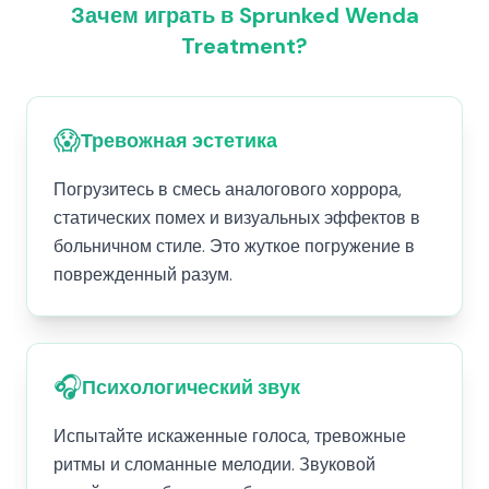
Зачем играть в Sprunked Wenda
Treatment?
😱
Тревожная эстетика
Погрузитесь в смесь аналогового хоррора,
статических помех и визуальных эффектов в
больничном стиле. Это жуткое погружение в
поврежденный разум.
🎧
Психологический звук
Испытайте искаженные голоса, тревожные
ритмы и сломанные мелодии. Звуковой