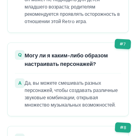
младшего возраста; родителям
рекомендуется проявлять осторожность в
отношении этой Retro игра.
#
7
Q
Могу ли я каким-либо образом
настраивать персонажей?
A
Да, вы можете смешивать разных
персонажей, чтобы создавать различные
звуковые комбинации, открывая
множество музыкальных возможностей.
#
8