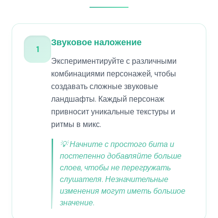
Звуковое наложение
1
Экспериментируйте с различными
комбинациями персонажей, чтобы
создавать сложные звуковые
ландшафты. Каждый персонаж
привносит уникальные текстуры и
ритмы в микс.
💡
Начните с простого бита и
постепенно добавляйте больше
слоев, чтобы не перегружать
слушателя. Незначительные
изменения могут иметь большое
значение.