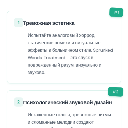
#
1
1
Тревожная эстетика
Испытайте аналоговый хоррор,
статические помехи и визуальные
эффекты в больничном стиле. Sprunked
Wenda Treatment - это спуск в
поврежденный разум, визуально и
звуково.
#
2
2
Психологический звуковой дизайн
Искаженные голоса, тревожные ритмы
и сломанные мелодии создают