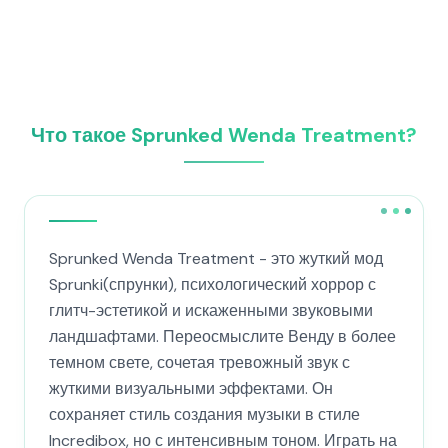
Что такое Sprunked Wenda Treatment?
Sprunked Wenda Treatment - это жуткий мод
Sprunki(спрунки), психологический хоррор с
глитч-эстетикой и искаженными звуковыми
ландшафтами. Переосмыслите Венду в более
темном свете, сочетая тревожный звук с
жуткими визуальными эффектами. Он
сохраняет стиль создания музыки в стиле
Incredibox, но с интенсивным тоном. Играть на