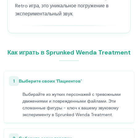
Retro игра, это уникальное погружение в
экспериментальный звук.
Как играть в Sprunked Wenda Treatment
1
Выберите своих 'Пациентов'
Выбирайте из жутких персонажей с тревожными
движениями и поврежденными файлами. Эти
сломанные фигуры - ключ к вашему звуковому
эксперименту в Sprunked Wenda Treatment.