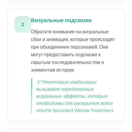
Визуальные подсказки
2
Обратите внимание на визуальные
сбои и анимации, которые происходят
при объединении персонажей. Они
могут предоставить подсказки к
скрытым последовательностям и
элементам истории.
💡
Некоторые комбинации
вызывают определенные
визуальные эффекты, которые
необходимы для раскрытия всего
опыта Sprunked Wenda Treatment.