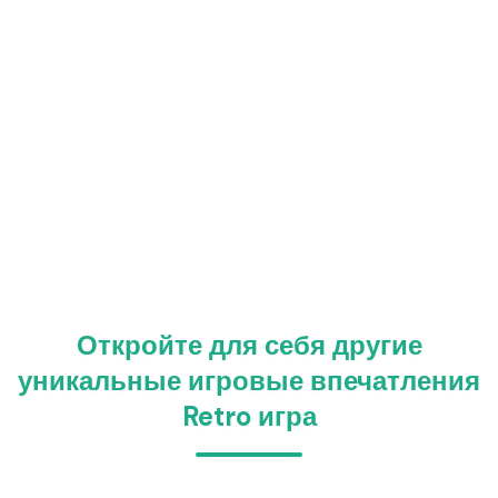
Откройте для себя другие
уникальные игровые впечатления
Retro игра