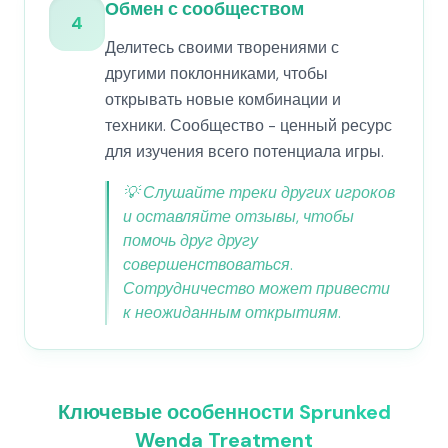
Обмен с сообществом
4
Делитесь своими творениями с
другими поклонниками, чтобы
открывать новые комбинации и
техники. Сообщество - ценный ресурс
для изучения всего потенциала игры.
💡
Слушайте треки других игроков
и оставляйте отзывы, чтобы
помочь друг другу
совершенствоваться.
Сотрудничество может привести
к неожиданным открытиям.
Ключевые особенности Sprunked
Wenda Treatment