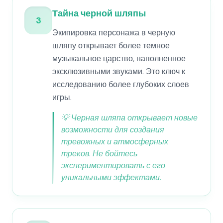
Тайна черной шляпы
3
Экипировка персонажа в черную
шляпу открывает более темное
музыкальное царство, наполненное
эксклюзивными звуками. Это ключ к
исследованию более глубоких слоев
игры.
💡
Черная шляпа открывает новые
возможности для создания
тревожных и атмосферных
треков. Не бойтесь
экспериментировать с его
уникальными эффектами.