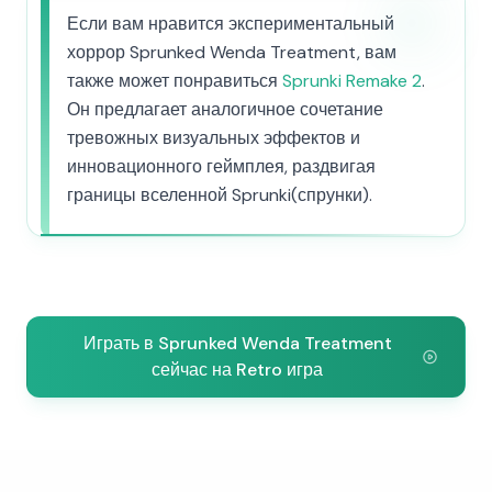
Если вам нравится экспериментальный
хоррор Sprunked Wenda Treatment, вам
также может понравиться
Sprunki Remake 2
.
Он предлагает аналогичное сочетание
тревожных визуальных эффектов и
инновационного геймплея, раздвигая
границы вселенной Sprunki(спрунки).
Играть в Sprunked Wenda Treatment
сейчас на Retro игра