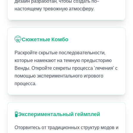
дизайн разработан, чтобы создать по-
настоящему тревожную атмосферу.
🤫
Сюжетные Комбо
Раскройте скрытые последовательности,
которые намекают на темную предысторию
Венды. Откройте секреты процесса 'лечения' с
помощью экспериментального игрового
процесса.
🧪
Экспериментальный геймплей
Оторвитесь от традиционных структур модов и