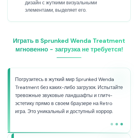
дизайн с жуткими визуальными
элементами, выделяет его.
Играть в Sprunked Wenda Treatment
мгновенно - загрузка не требуется!
Погрузитесь в жуткий мир Sprunked Wenda
Treatment без каких-либо загрузок. Испытайте
тревожные звуковые ландшафты и глитч-
эстетику прямо в своем браузере на Retro
игра. Это уникальный и доступный хоррор.