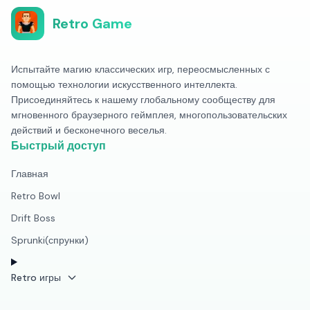
Retro Game
Испытайте магию классических игр, переосмысленных с
помощью технологии искусственного интеллекта.
Присоединяйтесь к нашему глобальному сообществу для
мгновенного браузерного геймплея, многопользовательских
действий и бесконечного веселья.
Быстрый доступ
Главная
Retro Bowl
Drift Boss
Sprunki(спрунки)
Retro игры