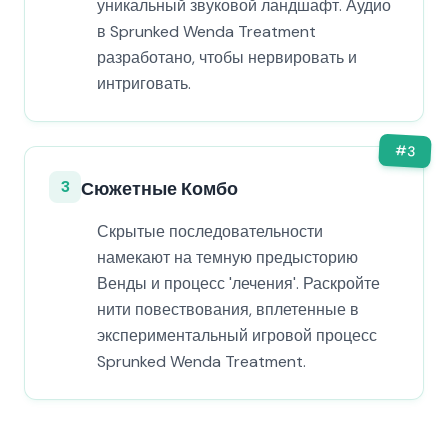
уникальный звуковой ландшафт. Аудио
в Sprunked Wenda Treatment
разработано, чтобы нервировать и
интриговать.
#
3
3
Сюжетные Комбо
Скрытые последовательности
намекают на темную предысторию
Венды и процесс 'лечения'. Раскройте
нити повествования, вплетенные в
экспериментальный игровой процесс
Sprunked Wenda Treatment.