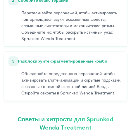
2
Соберите сеанс терапии
Перетаскивайте персонажей, чтобы активировать
повторяющиеся звуки: искаженные шепоты,
сломанные синтезаторы и механические ритмы.
Объедините их, чтобы раскрыть истинный ужас
Sprunked Wenda Treatment.
3
Разблокируйте фрагментированные комбо
Объединяйте определенных персонажей, чтобы
активировать глитч-анимации и скрытые подсказки,
связанные с темной сюжетной линией Венды.
Откройте секреты в Sprunked Wenda Treatment.
Советы и хитрости для Sprunked
Wenda Treatment