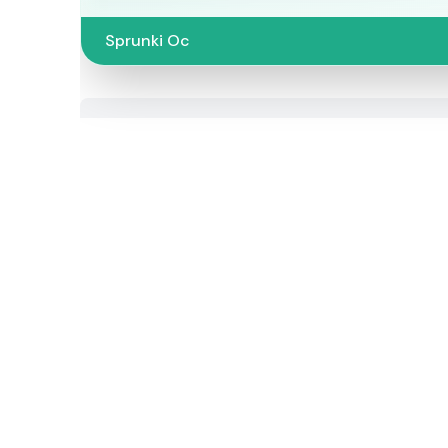
Sprunki Oc