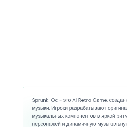
Sprunki Oc - это AI Retro Game, созд
музыки. Игроки разрабатывают оригина
музыкальных компонентов в яркой ритм
персонажей и динамичную музыкальну