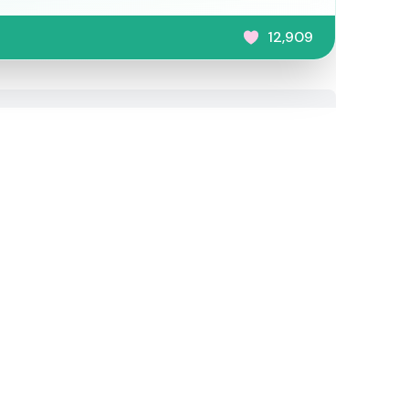
12,909