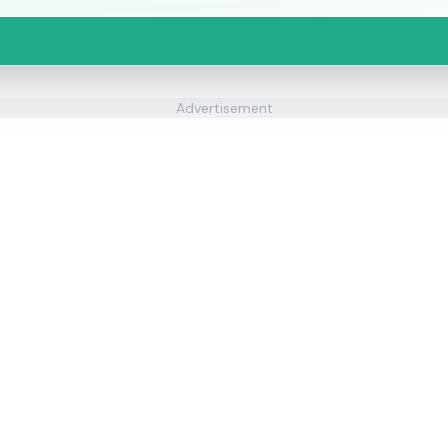
Advertisement