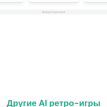
Advertisement
Другие AI ретро-игры