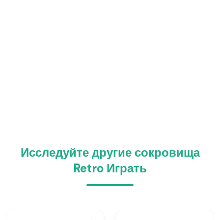
Исследуйте другие сокровища
Retro Играть