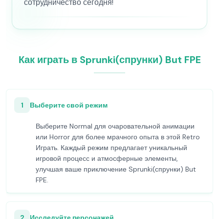
сотрудничество сегодня!
Как играть в Sprunki(спрунки) But FPE
1
Выберите свой режим
Выберите Normal для очаровательной анимации
или Horror для более мрачного опыта в этой Retro
Играть. Каждый режим предлагает уникальный
игровой процесс и атмосферные элементы,
улучшая ваше приключение Sprunki(спрунки) But
FPE.
2
Исследуйте персонажей