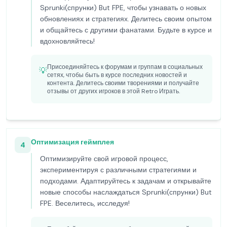
Sprunki(спрунки) But FPE, чтобы узнавать о новых
обновлениях и стратегиях. Делитесь своим опытом
и общайтесь с другими фанатами. Будьте в курсе и
вдохновляйтесь!
Присоединяйтесь к форумам и группам в социальных
💡
сетях, чтобы быть в курсе последних новостей и
контента. Делитесь своими творениями и получайте
отзывы от других игроков в этой Retro Играть.
Оптимизация геймплея
4
Оптимизируйте свой игровой процесс,
экспериментируя с различными стратегиями и
подходами. Адаптируйтесь к задачам и открывайте
новые способы наслаждаться Sprunki(спрунки) But
FPE. Веселитесь, исследуя!