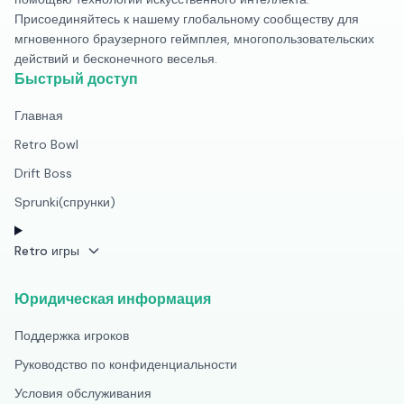
Присоединяйтесь к нашему глобальному сообществу для
мгновенного браузерного геймплея, многопользовательских
действий и бесконечного веселья.
Быстрый доступ
Главная
Retro Bowl
Drift Boss
Sprunki(спрунки)
Retro игры
Юридическая информация
Поддержка игроков
Руководство по конфиденциальности
Условия обслуживания