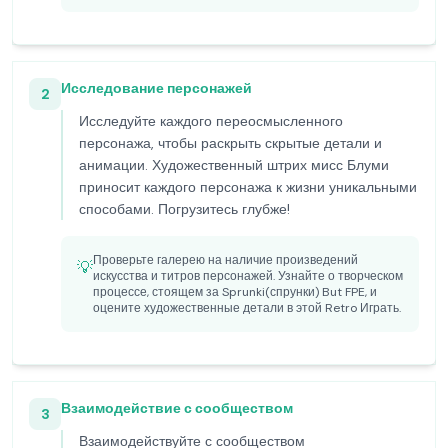
Исследование персонажей
2
Исследуйте каждого переосмысленного
персонажа, чтобы раскрыть скрытые детали и
анимации. Художественный штрих мисс Блуми
приносит каждого персонажа к жизни уникальными
способами. Погрузитесь глубже!
Проверьте галерею на наличие произведений
💡
искусства и титров персонажей. Узнайте о творческом
процессе, стоящем за Sprunki(спрунки) But FPE, и
оцените художественные детали в этой Retro Играть.
Взаимодействие с сообществом
3
Взаимодействуйте с сообществом