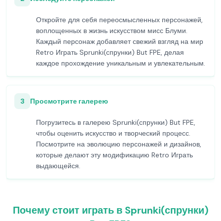
Откройте для себя переосмысленных персонажей,
воплощенных в жизнь искусством мисс Блуми.
Каждый персонаж добавляет свежий взгляд на мир
Retro Играть Sprunki(спрунки) But FPE, делая
каждое прохождение уникальным и увлекательным.
3
Просмотрите галерею
Погрузитесь в галерею Sprunki(спрунки) But FPE,
чтобы оценить искусство и творческий процесс.
Посмотрите на эволюцию персонажей и дизайнов,
которые делают эту модификацию Retro Играть
выдающейся.
Почему стоит играть в Sprunki(спрунки)