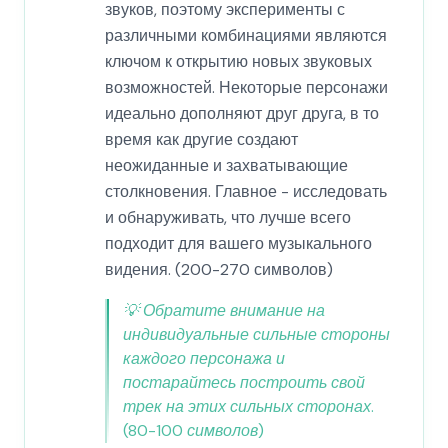
звуков, поэтому эксперименты с
различными комбинациями являются
ключом к открытию новых звуковых
возможностей. Некоторые персонажи
идеально дополняют друг друга, в то
время как другие создают
неожиданные и захватывающие
столкновения. Главное - исследовать
и обнаруживать, что лучше всего
подходит для вашего музыкального
видения. (200-270 символов)
💡
Обратите внимание на
индивидуальные сильные стороны
каждого персонажа и
постарайтесь построить свой
трек на этих сильных сторонах.
(80-100 символов)