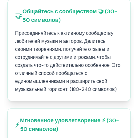
Общайтесь с сообществом 🤝 (30-
🤝
50 символов)
Присоединяйтесь к активному сообществу
любителей музыки и авторов. Делитесь
своими творениями, получайте отзывы и
сотрудничайте с другими игроками, чтобы
создать что-то действительно особенное. Это
отличный способ пообщаться с
единомышленниками и расширить свой
музыкальный горизонт. (180-240 символов)
Мгновенное удовлетворение ⚡ (30-
⚡
50 символов)