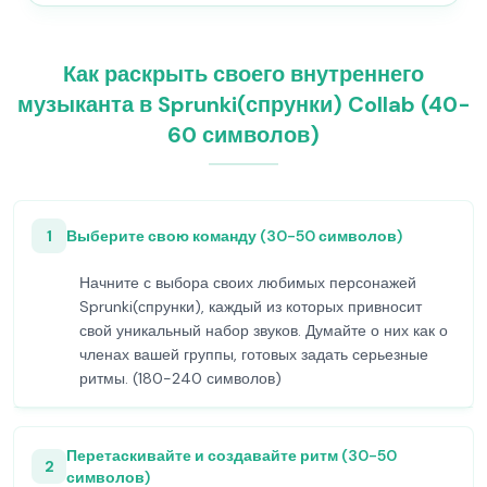
Как раскрыть своего внутреннего
музыканта в Sprunki(спрунки) Collab (40-
60 символов)
1
Выберите свою команду (30-50 символов)
Начните с выбора своих любимых персонажей
Sprunki(спрунки), каждый из которых привносит
свой уникальный набор звуков. Думайте о них как о
членах вашей группы, готовых задать серьезные
ритмы. (180-240 символов)
Перетаскивайте и создавайте ритм (30-50
2
символов)