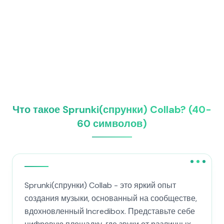
Что такое Sprunki(спрунки) Collab? (40-
60 символов)
Sprunki(спрунки) Collab - это яркий опыт
создания музыки, основанный на сообществе,
вдохновленный Incredibox. Представьте себе