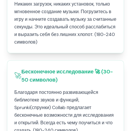
Никаких загрузок, никаких установок, только
мгновенное создание музыки. Погрузитесь в
игру и начните создавать музыку за считанные
секунды. Это идеальный способ расслабиться
и выразить себя без лишних хлопот. (180-240
символов)
Бесконечное исследование 🚀 (30-
🚀
50 символов)
Благодаря постоянно развивающейся
библиотеке звуков и функций,
Sprunki(спрунки) Collab предлагает
бесконечные возможности для исследования
и открытий. Всегда есть чему поучиться и что
создать. (180-240 символов)