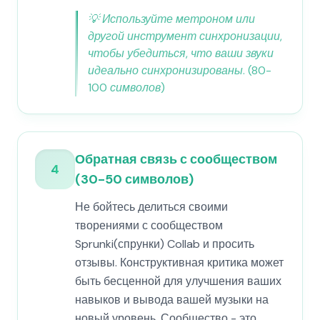
💡
Используйте метроном или
другой инструмент синхронизации,
чтобы убедиться, что ваши звуки
идеально синхронизированы. (80-
100 символов)
Обратная связь с сообществом
4
(30-50 символов)
Не бойтесь делиться своими
творениями с сообществом
Sprunki(спрунки) Collab и просить
отзывы. Конструктивная критика может
быть бесценной для улучшения ваших
навыков и вывода вашей музыки на
новый уровень. Сообщество - это