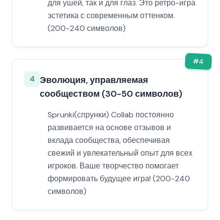
для ушей, так и для глаз. Это ретро-игра
эстетика с современным оттенком.
(200-240 символов)
#
4
4
Эволюция, управляемая
сообществом (30-50 символов)
Sprunki(спрунки) Collab постоянно
развивается на основе отзывов и
вклада сообщества, обеспечивая
свежий и увлекательный опыт для всех
игроков. Ваше творчество помогает
формировать будущее игра! (200-240
символов)