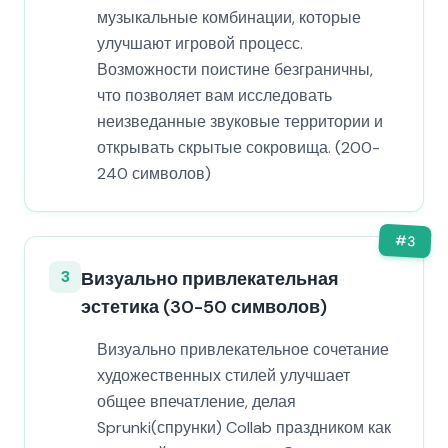
музыкальные комбинации, которые
улучшают игровой процесс.
Возможности поистине безграничны,
что позволяет вам исследовать
неизведанные звуковые территории и
открывать скрытые сокровища. (200-
240 символов)
#
3
3
Визуально привлекательная
эстетика (30-50 символов)
Визуально привлекательное сочетание
художественных стилей улучшает
общее впечатление, делая
Sprunki(спрунки) Collab праздником как