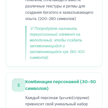
различные текстуры и ритмы для
создания богатого и захватывающего
опыта. (200-280 символов)
💡
Попробуйте наложить
перкуссионный элемент на
мелодичный, чтобы создать
запоминающийся и
запоминающийся хук. (80-100
символов)
Комбинации персонажей (30-50
2
символов)
Каждый персонаж Sprunki(спрунки)
привносит свой уникальный набор