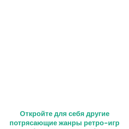
Откройте для себя другие
потрясающие жанры ретро-игр