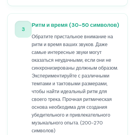
Ритм и время (30-50 символов)
3
Обратите пристальное внимание на
ритм и время ваших звуков. Даже
самые интересные звуки могут
оказаться неудачными, если они не
синхронизированы должным образом.
Экспериментируйте с различными
темпами и тактовыми размерами,
чтобы найти идеальный ритм для
своего трека. Прочная ритмическая
основа необходима для создания
убедительного и привлекательного
музыкального опыта. (200-270
символов)