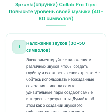
Sprunki(спрунки) Collab Pro Tips:
Повысьте уровень своей музыки (40-
60 символов)
Наложение звуков (30-50
1
символов)
Экспериментируйте с наложением
различных звуков, чтобы создать
глубину и сложность в своих треках. Не
бойтесь использовать неожиданные
сочетания – иногда самые
удивительные пары создают самые
интересные результаты. Думайте об
этом как о создании звукового
гобелена, сплетающего вместе