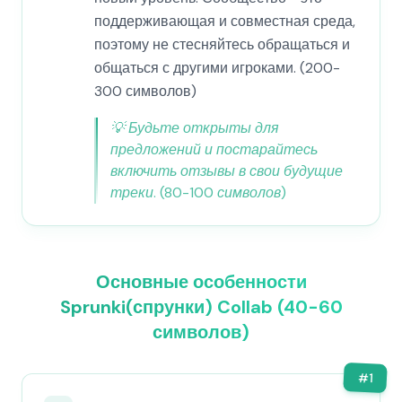
поддерживающая и совместная среда,
поэтому не стесняйтесь обращаться и
общаться с другими игроками. (200-
300 символов)
💡
Будьте открыты для
предложений и постарайтесь
включить отзывы в свои будущие
треки. (80-100 символов)
Основные особенности
Sprunki(спрунки) Collab (40-60
символов)
#
1