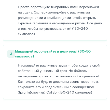
Просто перетащите выбранных вами персонажей
на сцену. Экспериментируйте с различными
размещениями и комбинациями, чтобы открыть
скрытые гармонии и неожиданные ритмы. Все дело
в том, чтобы почувствовать ритм! (180-240
символов)
Микшируйте, сочетайте и делитесь! (30-50
3
символов)
Наслаивайте различные звуки, чтобы создать свой
собственный уникальный трек. Не бойтесь
экспериментировать – возможности безграничны!
Как только вы будете довольны своим творением,
сохраните его и поделитесь им с сообществом
Sprunki(спрунки) Collab. (180-240 символов)