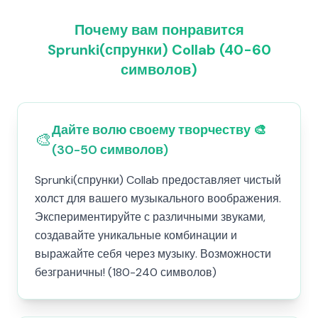
Почему вам понравится
Sprunki(спрунки) Collab (40-60
символов)
Дайте волю своему творчеству 🎨
🎨
(30-50 символов)
Sprunki(спрунки) Collab предоставляет чистый
холст для вашего музыкального воображения.
Экспериментируйте с различными звуками,
создавайте уникальные комбинации и
выражайте себя через музыку. Возможности
безграничны! (180-240 символов)