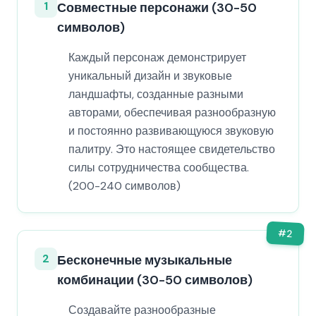
1
Совместные персонажи (30-50
символов)
Каждый персонаж демонстрирует
уникальный дизайн и звуковые
ландшафты, созданные разными
авторами, обеспечивая разнообразную
и постоянно развивающуюся звуковую
палитру. Это настоящее свидетельство
силы сотрудничества сообщества.
(200-240 символов)
#
2
2
Бесконечные музыкальные
комбинации (30-50 символов)
Создавайте разнообразные