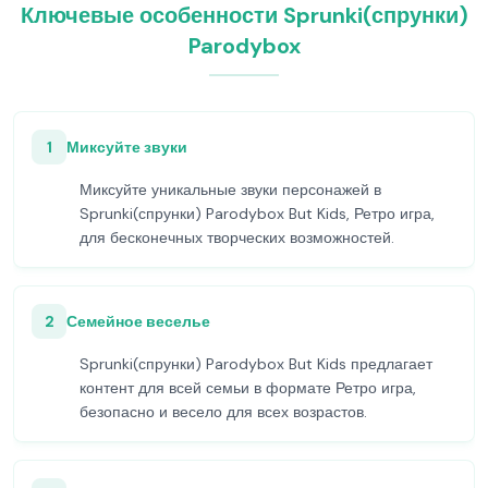
Ключевые особенности Sprunki(спрунки)
Parodybox
1
Миксуйте звуки
Миксуйте уникальные звуки персонажей в
Sprunki(спрунки) Parodybox But Kids, Ретро игра,
для бесконечных творческих возможностей.
2
Семейное веселье
Sprunki(спрунки) Parodybox But Kids предлагает
контент для всей семьи в формате Ретро игра,
безопасно и весело для всех возрастов.