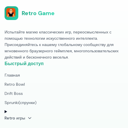
Retro Game
Испытайте магию классических игр, переосмысленных с
помощью технологии искусственного интеллекта.
Присоединяйтесь к нашему глобальному сообществу для
мгновенного браузерного геймплея, многопользовательских
действий и бесконечного веселья.
Быстрый доступ
Главная
Retro Bowl
Drift Boss
Sprunki(спрунки)
Retro игры