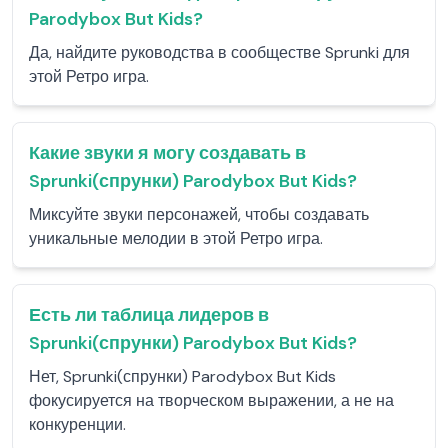
Parodybox But Kids?
Да, найдите руководства в сообществе Sprunki для
этой Ретро игра.
Какие звуки я могу создавать в
Sprunki(спрунки) Parodybox But Kids?
Миксуйте звуки персонажей, чтобы создавать
уникальные мелодии в этой Ретро игра.
Есть ли таблица лидеров в
Sprunki(спрунки) Parodybox But Kids?
Нет, Sprunki(спрунки) Parodybox But Kids
фокусируется на творческом выражении, а не на
конкуренции.