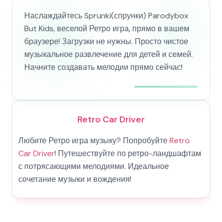
Наслаждайтесь Sprunki(спрунки) Parodybox
But Kids, веселой Ретро игра, прямо в вашем
браузере! Загрузки не нужны. Просто чистое
музыкальное развлечение для детей и семей.
Начните создавать мелодии прямо сейчас!
Retro Car Driver
Любите Ретро игра музыку? Попробуйте
Retro
Car Driver
! Путешествуйте по ретро-ландшафтам
с потрясающими мелодиями. Идеальное
сочетание музыки и вождения!