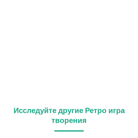
Исследуйте другие Ретро игра
творения