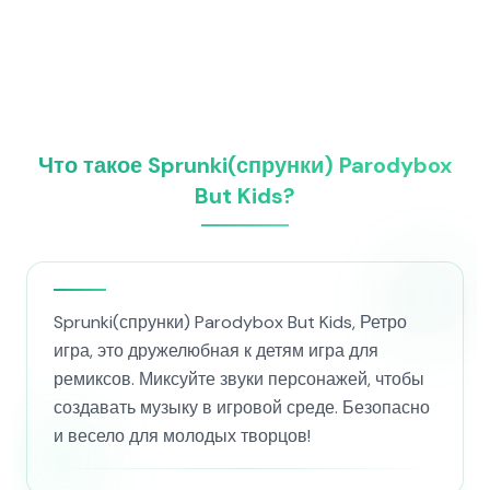
Что такое Sprunki(спрунки) Parodybox
But Kids?
Sprunki(спрунки) Parodybox But Kids, Ретро
игра, это дружелюбная к детям игра для
ремиксов. Миксуйте звуки персонажей, чтобы
создавать музыку в игровой среде. Безопасно
и весело для молодых творцов!