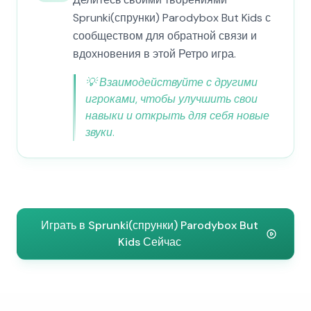
Sprunki(спрунки) Parodybox But Kids с
сообществом для обратной связи и
вдохновения в этой Ретро игра.
💡
Взаимодействуйте с другими
игроками, чтобы улучшить свои
навыки и открыть для себя новые
звуки.
Играть в Sprunki(спрунки) Parodybox But
Kids Сейчас