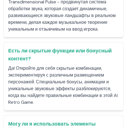
Transdimensional Pulse - продвинутая система
обработки звука, которая создает динамичные,
развивающиеся звуковые ландшафты в реальном
времени, делая каждое музыкальное творение
уникальным и отзывчивым на ввод игрока.
Есть ли скрытые функции или бонусный
контент?
Да! Откройте для себя скрытые комбинации,
экспериментируя с различным размещением
персонажей. Специальные бонусы, анимации и
уникальные звуковые эффекты разблокируются,
когда вы найдете правильные комбинации в этой AI
Retro Game.
Могу ли я использовать элементы