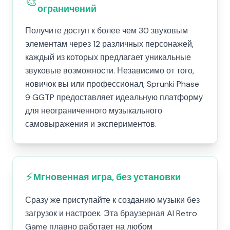
🎨
ограничений
Получите доступ к более чем 30 звуковым
элементам через 12 различных персонажей,
каждый из которых предлагает уникальные
звуковые возможности. Независимо от того,
новичок вы или профессионал, Sprunki Phase
9 GGTP предоставляет идеальную платформу
для неограниченного музыкального
самовыражения и экспериментов.
⚡
Мгновенная игра, без установки
Сразу же приступайте к созданию музыки без
загрузок и настроек. Эта браузерная AI Retro
Game плавно работает на любом