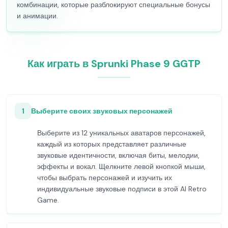
комбинации, которые разблокируют специальные бонусы
и анимации.
Как играть в Sprunki Phase 9 GGTP
1
Выберите своих звуковых персонажей
Выберите из 12 уникальных аватаров персонажей,
каждый из которых представляет различные
звуковые идентичности, включая биты, мелодии,
эффекты и вокал. Щелкните левой кнопкой мыши,
чтобы выбрать персонажей и изучить их
индивидуальные звуковые подписи в этой AI Retro
Game.