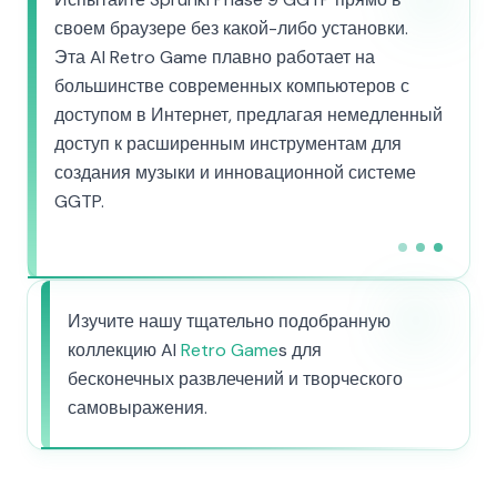
своем браузере без какой-либо установки.
Эта AI Retro Game плавно работает на
большинстве современных компьютеров с
доступом в Интернет, предлагая немедленный
доступ к расширенным инструментам для
создания музыки и инновационной системе
GGTP.
Изучите нашу тщательно подобранную
коллекцию AI
Retro Game
s для
бесконечных развлечений и творческого
самовыражения.