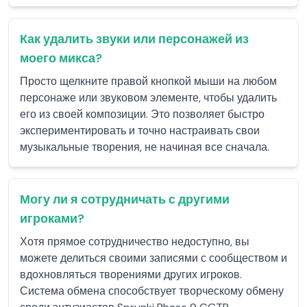
Как удалить звуки или персонажей из
моего микса?
Просто щелкните правой кнопкой мыши на любом
персонаже или звуковом элементе, чтобы удалить
его из своей композиции. Это позволяет быстро
экспериментировать и точно настраивать свои
музыкальные творения, не начиная все сначала.
Могу ли я сотрудничать с другими
игроками?
Хотя прямое сотрудничество недоступно, вы
можете делиться своими записями с сообществом и
вдохновляться творениями других игроков.
Система обмена способствует творческому обмену