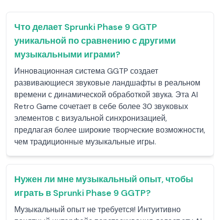
Что делает Sprunki Phase 9 GGTP
уникальной по сравнению с другими
музыкальными играми?
Инновационная система GGTP создает
развивающиеся звуковые ландшафты в реальном
времени с динамической обработкой звука. Эта AI
Retro Game сочетает в себе более 30 звуковых
элементов с визуальной синхронизацией,
предлагая более широкие творческие возможности,
чем традиционные музыкальные игры.
Нужен ли мне музыкальный опыт, чтобы
играть в Sprunki Phase 9 GGTP?
Музыкальный опыт не требуется! Интуитивно