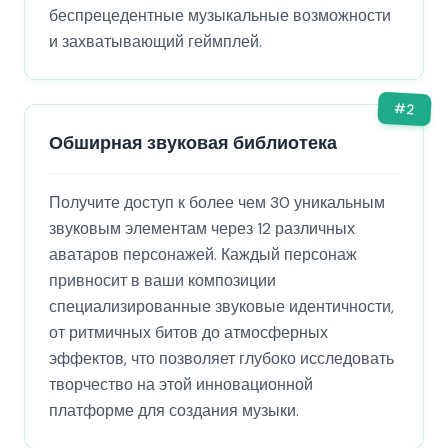
беспрецедентные музыкальные возможности
и захватывающий геймплей.
#
2
Обширная звуковая библиотека
Получите доступ к более чем 30 уникальным
звуковым элементам через 12 различных
аватаров персонажей. Каждый персонаж
привносит в ваши композиции
специализированные звуковые идентичности,
от ритмичных битов до атмосферных
эффектов, что позволяет глубоко исследовать
творчество на этой инновационной
платформе для создания музыки.