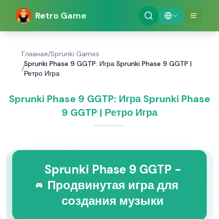
Retro Game
Главная
/
Sprunki Games
Sprunki Phase 9 GGTP: Игра Sprunki Phase 9 GGTP |
/
Ретро Игра
Sprunki Phase 9 GGTP: Игра Sprunki Phase
9 GGTP | Ретро Игра
Sprunki Phase 9 GGTP -
Продвинутая игра для
создания музыки