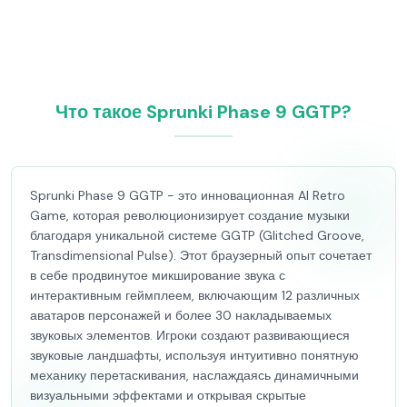
Что такое Sprunki Phase 9 GGTP?
Sprunki Phase 9 GGTP - это инновационная AI Retro
Game, которая революционизирует создание музыки
благодаря уникальной системе GGTP (Glitched Groove,
Transdimensional Pulse). Этот браузерный опыт сочетает
в себе продвинутое микширование звука с
интерактивным геймплеем, включающим 12 различных
аватаров персонажей и более 30 накладываемых
звуковых элементов. Игроки создают развивающиеся
звуковые ландшафты, используя интуитивно понятную
механику перетаскивания, наслаждаясь динамичными
визуальными эффектами и открывая скрытые