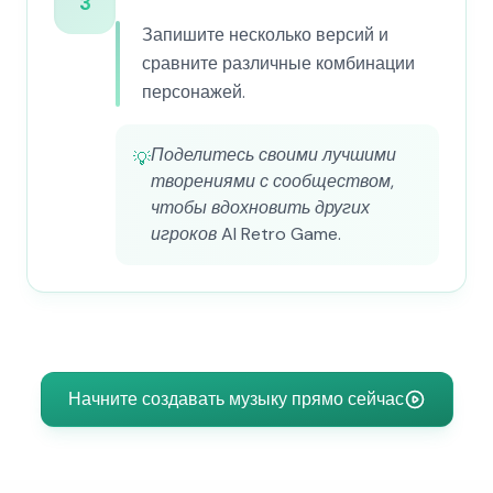
3
Запишите несколько версий и
сравните различные комбинации
персонажей.
Поделитесь своими лучшими
💡
творениями с сообществом,
чтобы вдохновить других
игроков AI Retro Game.
Начните создавать музыку прямо сейчас