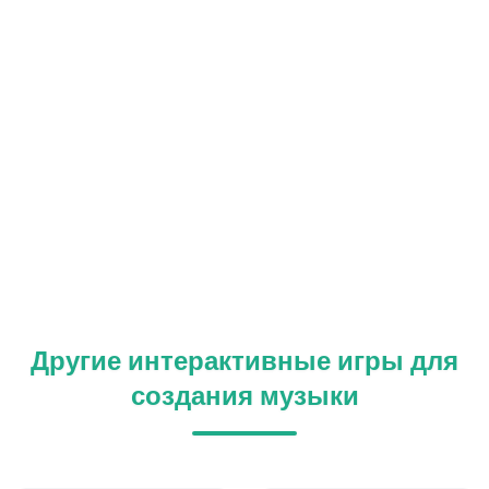
Другие интерактивные игры для
создания музыки