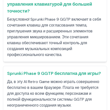
управления клавиатурой для большей
точности?
Безусловно! Sprunki Phase 9 GGTP включает в себя
сочетания клавиш для согласования темпа,
приглушения звука и расширенных элементов
управления микшированием. Эти сочетания
клавиш обеспечивают точный контроль для
создания музыкальных композиций
профессионального качества.
Sprunki Phase 9 GGTP бесплатна для игры?
Да, в эту AI Retro Game можно играть совершенно
бесплатно в вашем браузере. Плата не требуется
для доступа ко всем функциям, персонажам и
полной функциональности системы GGTP для
неограниченного создания музыки.