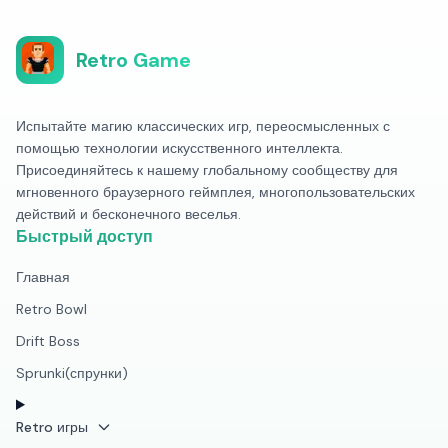
Retro Game
Испытайте магию классических игр, переосмысленных с
помощью технологии искусственного интеллекта.
Присоединяйтесь к нашему глобальному сообществу для
мгновенного браузерного геймплея, многопользовательских
действий и бесконечного веселья.
Быстрый доступ
Главная
Retro Bowl
Drift Boss
Sprunki(спрунки)
Retro игры