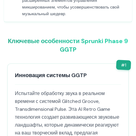
расширенных элементов управления
микшированием, чтобы усовершенствовать свой
музыкальный шедевр.
Ключевые особенности Sprunki Phase 9
GGTP
#
1
Инновация системы GGTP
Испытайте обработку звука в реальном
времени с системой Glitched Groove,
Transdimensional Pulse. Эта AI Retro Game
технология создает развивающиеся звуковые
ландшафты, которые динамически реагируют
на ваш творческий вклад, предлагая