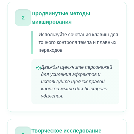
Продвинутые методы
2
микширования
Используйте сочетания клавиш для
точного контроля темпа и плавных
переходов.
Дважды щелкните персонажей
💡
для усиления эффектов и
используйте щелчок правой
кнопкой мыши для быстрого
удаления.
Творческое исследование