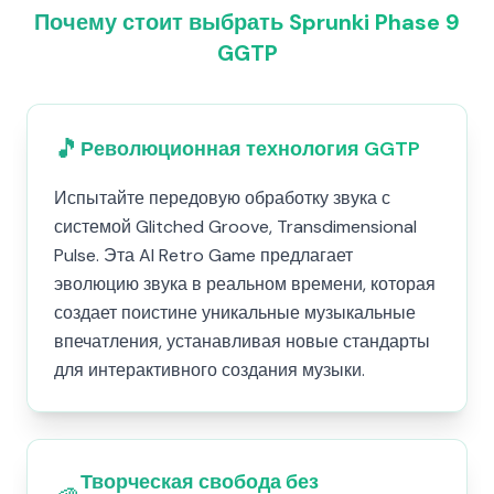
Почему стоит выбрать Sprunki Phase 9
GGTP
🎵
Революционная технология GGTP
Испытайте передовую обработку звука с
системой Glitched Groove, Transdimensional
Pulse. Эта AI Retro Game предлагает
эволюцию звука в реальном времени, которая
создает поистине уникальные музыкальные
впечатления, устанавливая новые стандарты
для интерактивного создания музыки.
Творческая свобода без