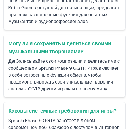
понятный интерфейс перетаскивания делает эту AI
Retro Game доступной для начинающих, предлагая
при этом расширенные функции для опытных
музыкантов и аудиопрофессионалов.
Могу ли я сохранять и делиться своими
музыкальными творениями?
Да! Записывайте свои композиции и делитесь ими с
сообществом Sprunki Phase 9 GGTP. Игра включает
в себя встроенные функции обмена, чтобы
продемонстрировать свои уникальные творения
системы GGTP другим игрокам по всему миру.
Каковы системные требования для игры?
Sprunki Phase 9 GGTP работает в любом
современном веб-браузере с доступом в Интернет.