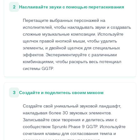
2
Наслаивайте звуки с помощью перетаскивания
Перетащите выбранных персонажей на
исполнителей, чтобы накладывать звуки и создавать
сложные музыкальные композиции. Используйте
щелчок правой кнопкой мыши, чтобы удалить
элементы, и двойной щелчок для специальных
эффектов. Экспериментируйте с различными
комбинациями, чтобы раскрыть весь потенциал
системы GGTP.
3
Создайте и поделитесь своим миксом
Создайте свой уникальный звуковой ландшафт,
накладывая более 30 звуковых элементов.
Записывайте свои творения и делитесь ими с
сообществом Sprunki Phase 9 GGTP. Используйте
сочетания клавиш для согласования темпа и