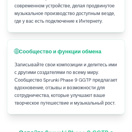
современном устройстве, делая продвинутое
музыкальное производство доступным везде,
где у вас есть подключение к Интернету.
🌐
Сообщество и функции обмена
Записывайте свои композиции и делитесь ими
с другими создателями по всему миру.
Сообщество Sprunki Phase 9 GGTP предлагает
вдохновение, отзывы и возможности для
сотрудничества, которые улучшают ваше
творческое путешествие и музыкальный рост.