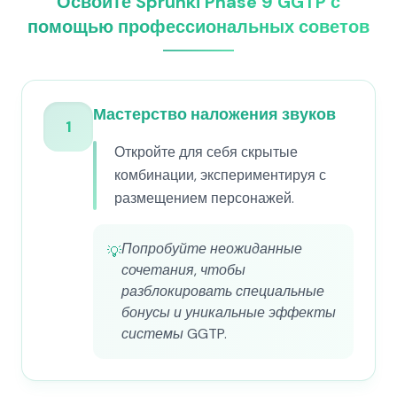
Освойте Sprunki Phase 9 GGTP с
помощью профессиональных советов
Мастерство наложения звуков
1
Откройте для себя скрытые
комбинации, экспериментируя с
размещением персонажей.
Попробуйте неожиданные
💡
сочетания, чтобы
разблокировать специальные
бонусы и уникальные эффекты
системы GGTP.