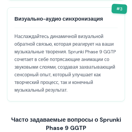
#
3
Визуально-аудио синхронизация
Наслаждайтесь динамичной визуальной
обратной связью, которая реагирует на ваши
музыкальные творения. Sprunki Phase 9 GGTP
сочетает в себе потрясающие анимации со
звуковыми слоями, создавая захватывающий
сенсорный опыт, который улучшает как
творческий процесс, так и конечный
музыкальный результат.
Часто задаваемые вопросы о Sprunki
Phase 9 GGTP