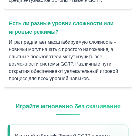
среди энтузиастов Sprunki Phase 9 GGTP.
Есть ли разные уровни сложности или
игровые режимы?
Игра предлагает масштабируемую сложность -
новички могут начать с простого наложения, а
опытные пользователи могут изучить все
возможности системы GGTP. Различные пути
открытия обеспечивают увлекательный игровой
процесс для всех уровней навыков.
Играйте мгновенно без скачивания
Испытайте Sprunki Phase 9 GGTP прямо в