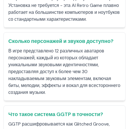
Установка не требуется - эта AI Retro Game плавно
работает на большинстве компьютеров и ноутбуков
со стандартными характеристиками.
Сколько персонажей и звуков доступно?
В игре представлено 12 различных аватаров
персонажей, каждый из которых обладает
уникальными звуковыми идентичностями,
предоставляя доступ к более чем 30
накладываемым звуковым элементам, включая
биты, мелодии, эффекты и вокал для всестороннего
создания музыки.
Что такое система GGTP в точности?
GGTP расшифровывается как Glitched Groove,