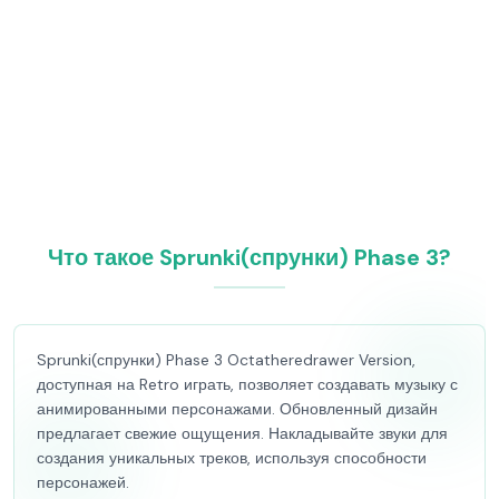
Что такое Sprunki(спрунки) Phase 3?
Sprunki(спрунки) Phase 3 Octatheredrawer Version,
доступная на Retro играть, позволяет создавать музыку с
анимированными персонажами. Обновленный дизайн
предлагает свежие ощущения. Накладывайте звуки для
создания уникальных треков, используя способности
персонажей.