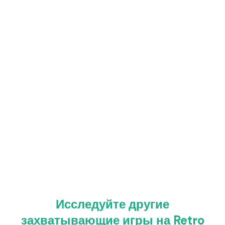
Исследуйте другие
захватывающие игры на Retro