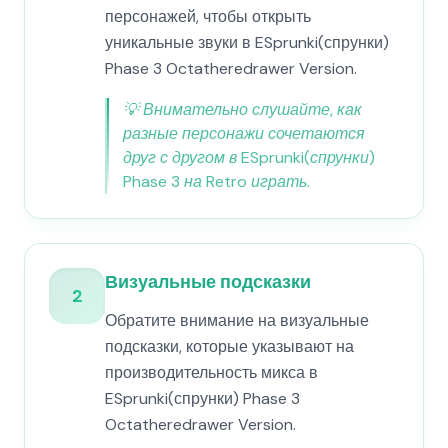
персонажей, чтобы открыть
уникальные звуки в ESprunki(спрунки)
Phase 3 Octatheredrawer Version.
💡
Внимательно слушайте, как
разные персонажи сочетаются
друг с другом в ESprunki(спрунки)
Phase 3 на Retro играть.
Визуальные подсказки
2
Обратите внимание на визуальные
подсказки, которые указывают на
производительность микса в
ESprunki(спрунки) Phase 3
Octatheredrawer Version.