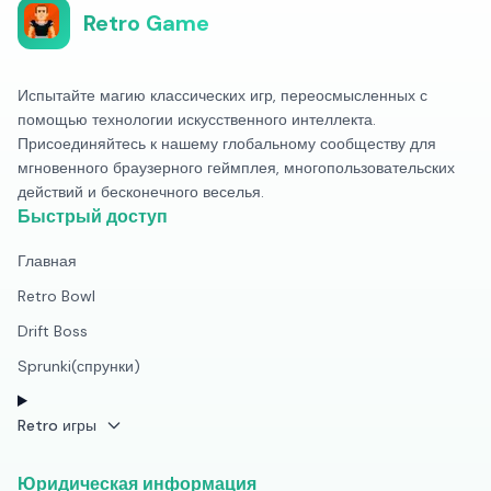
Retro Game
Испытайте магию классических игр, переосмысленных с
помощью технологии искусственного интеллекта.
Присоединяйтесь к нашему глобальному сообществу для
мгновенного браузерного геймплея, многопользовательских
действий и бесконечного веселья.
Быстрый доступ
Главная
Retro Bowl
Drift Boss
Sprunki(спрунки)
Retro игры
Юридическая информация