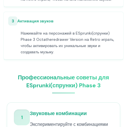
3
Активация звуков
Нажимайте на персонажей в ESprunki(спрунки)
Phase 3 Octatheredrawer Version на Retro играть,
чтобы активировать их уникальные звуки и
создавать музыку.
Профессиональные советы для
ESprunki(спрунки) Phase 3
Звуковые комбинации
1
Экспериментируйте с комбинациями