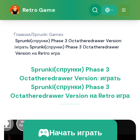
Retro Game
Главная
/
Sprunki Games
Sprunki(спрунки) Phase 3 Octatheredrawer Version:
/
играть Sprunki(спрунки) Phase 3 Octatheredrawer
Version на Retro игра
Sprunki(спрунки) Phase 3
Octatheredrawer Version: играть
Sprunki(спрунки) Phase 3
Octatheredrawer Version на Retro игра
Начать играть