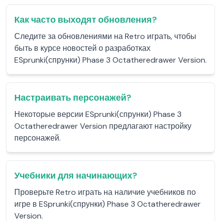
Как часто выходят обновления?
Следите за обновлениями на Retro играть, чтобы
быть в курсе новостей о разработках
ESprunki(спрунки) Phase 3 Octatheredrawer Version.
Настраивать персонажей?
Некоторые версии ESprunki(спрунки) Phase 3
Octatheredrawer Version предлагают настройку
персонажей.
Учебники для начинающих?
Проверьте Retro играть на наличие учебников по
игре в ESprunki(спрунки) Phase 3 Octatheredrawer
Version.