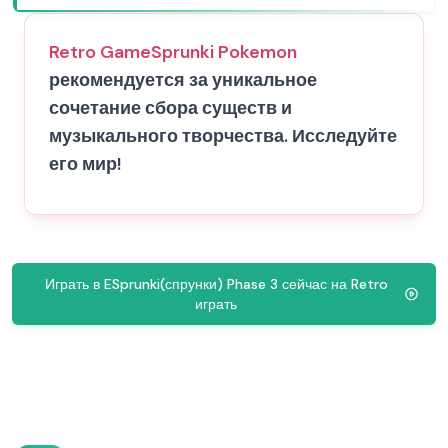
Retro Game
Sprunki Pokemon
рекомендуется за уникальное
сочетание сбора существ и
музыкального творчества. Исследуйте
его мир!
Играть в ESprunki(спрунки) Phase 3 сейчас на Retro
играть