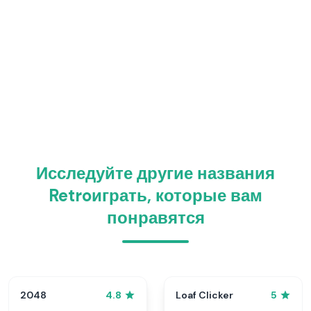
Исследуйте другие названия
Retroиграть, которые вам
понравятся
2048
Loaf Clicker
4.8
5