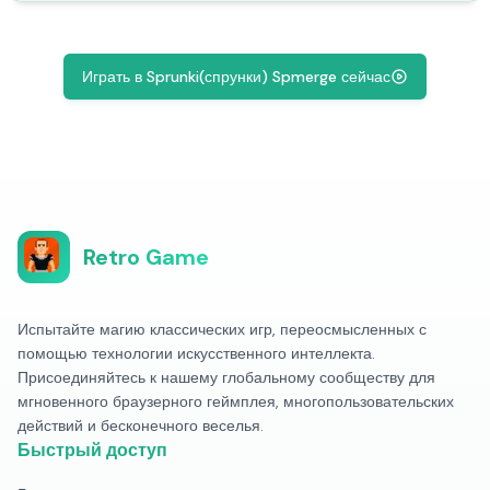
Играть в Sprunki(спрунки) Spmerge сейчас
Retro Game
Испытайте магию классических игр, переосмысленных с
помощью технологии искусственного интеллекта.
Присоединяйтесь к нашему глобальному сообществу для
мгновенного браузерного геймплея, многопользовательских
действий и бесконечного веселья.
Быстрый доступ