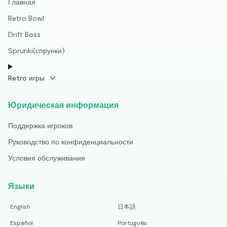
Главная
Retro Bowl
Drift Boss
Sprunki(спрунки)
Retro игры
Юридическая информация
Поддержка игроков
Руководство по конфиденциальности
Условия обслуживания
Языки
English
日本語
Español
Português