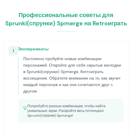
Профессиональные советы для
Sprunki(спрунки) Spmerge на Retroиграть
Эксперименты
1
Постоянно пробуйте новые комбинации
персонажей. Откройте для себя скрытые мелодии
в Sprunki(спрунки) Spmerge, Retroиграть
восхищение. Обратите внимание на то, как звучит
каждый персонаж и как они сочетаются друг с
другом.
Попробуйте разные комбинации, чтобы найти
💡
уникальные звуки. Раскройте весь потенциал
Sprunki(спрунки) Spmerge!