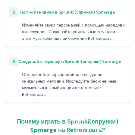
2
Настройте звуки в Sprunki(спрунки) Spmerge
Изменяйте звуки персонажей с помощью нарядов и
аксессуаров. Создавайте уникальные мелодии в
этом музыкальном приключении Retroиграть.
3
Создавайте музыку в Sprunki(спрунки) Spmerge
Объединяйте персонажей для создания
уникальных мелодий. Исследуйте бесконечные
музыкальные комбинации в этом опыте
Retroиграть.
Почему играть в Sprunki(спрунки)
Spmerge на Retroиграть?