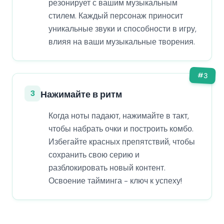
резонирует с вашим музыкальным
стилем. Каждый персонаж приносит
уникальные звуки и способности в игру,
влияя на ваши музыкальные творения.
#
3
3
Нажимайте в ритм
Когда ноты падают, нажимайте в такт,
чтобы набрать очки и построить комбо.
Избегайте красных препятствий, чтобы
сохранить свою серию и
разблокировать новый контент.
Освоение тайминга - ключ к успеху!