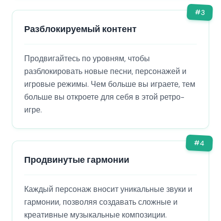
#
3
Разблокируемый контент
Продвигайтесь по уровням, чтобы
разблокировать новые песни, персонажей и
игровые режимы. Чем больше вы играете, тем
больше вы откроете для себя в этой ретро-
игре.
#
4
Продвинутые гармонии
Каждый персонаж вносит уникальные звуки и
гармонии, позволяя создавать сложные и
креативные музыкальные композиции.