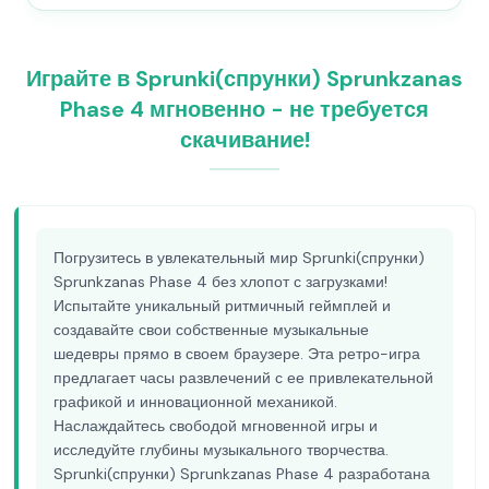
Играйте в Sprunki(спрунки) Sprunkzanas
Phase 4 мгновенно - не требуется
скачивание!
Погрузитесь в увлекательный мир Sprunki(спрунки)
Sprunkzanas Phase 4 без хлопот с загрузками!
Испытайте уникальный ритмичный геймплей и
создавайте свои собственные музыкальные
шедевры прямо в своем браузере. Эта ретро-игра
предлагает часы развлечений с ее привлекательной
графикой и инновационной механикой.
Наслаждайтесь свободой мгновенной игры и
исследуйте глубины музыкального творчества.
Sprunki(спрунки) Sprunkzanas Phase 4 разработана