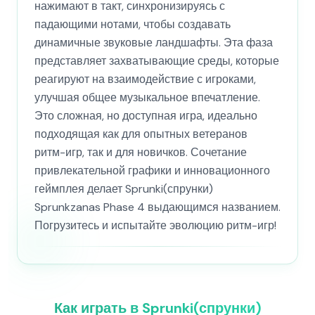
нажимают в такт, синхронизируясь с
падающими нотами, чтобы создавать
динамичные звуковые ландшафты. Эта фаза
представляет захватывающие среды, которые
реагируют на взаимодействие с игроками,
улучшая общее музыкальное впечатление.
Это сложная, но доступная игра, идеально
подходящая как для опытных ветеранов
ритм-игр, так и для новичков. Сочетание
привлекательной графики и инновационного
геймплея делает Sprunki(спрунки)
Sprunkzanas Phase 4 выдающимся названием.
Погрузитесь и испытайте эволюцию ритм-игр!
Как играть в Sprunki(спрунки)