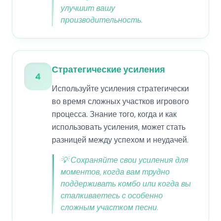
улучшит вашу
производительность.
Стратегические усиления
4
Используйте усиления стратегически
во время сложных участков игрового
процесса. Знание того, когда и как
использовать усиления, может стать
разницей между успехом и неудачей.
💡
Сохраняйте свои усиления для
моментов, когда вам трудно
поддерживать комбо или когда вы
сталкиваетесь с особенно
сложным участком песни.