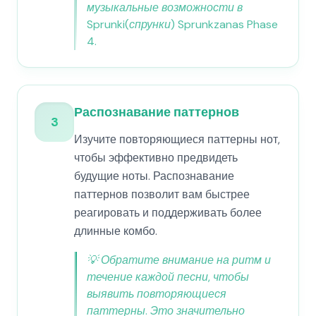
музыкальные возможности в
Sprunki(спрунки) Sprunkzanas Phase
4.
Распознавание паттернов
3
Изучите повторяющиеся паттерны нот,
чтобы эффективно предвидеть
будущие ноты. Распознавание
паттернов позволит вам быстрее
реагировать и поддерживать более
длинные комбо.
💡
Обратите внимание на ритм и
течение каждой песни, чтобы
выявить повторяющиеся
паттерны. Это значительно