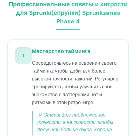
Профессиональные советы и хитрости
для Sprunki(спрунки) Sprunkzanas
Phase 4
Мастерство тайминга
1
Сосредоточьтесь на освоении своего
тайминга, чтобы добиться более
высокой точности нажатий. Регулярно
тренируйтесь, чтобы улучшить свое
знакомство с паттернами нот и
ритмами в этой ретро-игре.
💡
Отдавайте предпочтение
точности, а не скорости, чтобы
получить больше очков. Хорошо