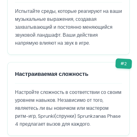
Испытайте среды, которые реагируют на ваши
музыкальные выражения, создавая
захватывающий и постоянно меняющийся
звуковой ландшафт. Ваши действия
напрямую влияют на звук в игре.
#
2
Настраиваемая сложность
Настройте сложность в соответствии со своим
уровнем навыков. Независимо от того,
являетесь ли вы новичком или мастером
ритм-игр, Sprunki(спрунки) Sprunkzanas Phase
4 предлагает вызов для каждого.