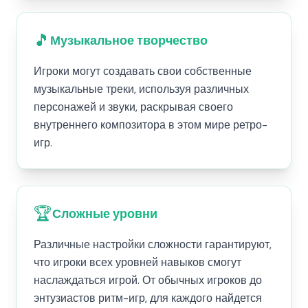
🎵
Музыкальное творчество
Игроки могут создавать свои собственные
музыкальные треки, используя различных
персонажей и звуки, раскрывая своего
внутреннего композитора в этом мире ретро-
игр.
🏆
Сложные уровни
Различные настройки сложности гарантируют,
что игроки всех уровней навыков смогут
наслаждаться игрой. От обычных игроков до
энтузиастов ритм-игр, для каждого найдется