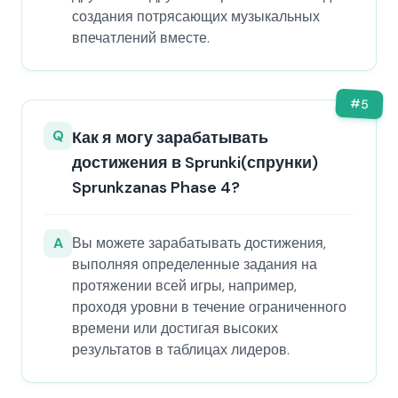
создания потрясающих музыкальных
впечатлений вместе.
#
5
Q
Как я могу зарабатывать
достижения в Sprunki(спрунки)
Sprunkzanas Phase 4?
A
Вы можете зарабатывать достижения,
выполняя определенные задания на
протяжении всей игры, например,
проходя уровни в течение ограниченного
времени или достигая высоких
результатов в таблицах лидеров.