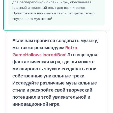
для бесперебойной онлайн-игры, обеспечивая
плавный и приятный опыт для всех игроков.
Приготовьтесь нажимать в такт и раскрыть своего
внутреннего музыканта!
Если вам нравится создавать музыку,
мы также рекомендуем
Retro
Game
Hollows IncrediBox
! Это еще одна
фантастическая игра, где вы можете
микшировать звуки и создавать свои
собственные уникальные треки.
Исследуйте различные музыкальные
стили и раскройте свой творческий
потенциал в этой увлекательной и
инновационной игре.