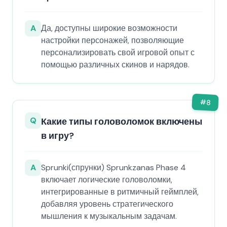
A
Да, доступны широкие возможности
настройки персонажей, позволяющие
персонализировать свой игровой опыт с
помощью различных скинов и нарядов.
#
8
Q
Какие типы головоломок включены
в игру?
A
Sprunki(спрунки) Sprunkzanas Phase 4
включает логические головоломки,
интегрированные в ритмичный геймплей,
добавляя уровень стратегического
мышления к музыкальным задачам.