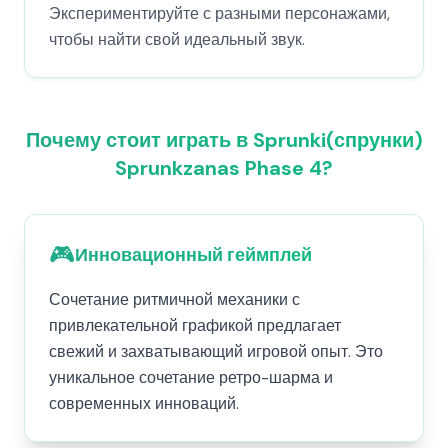
Экспериментируйте с разными персонажами,
чтобы найти свой идеальный звук.
Почему стоит играть в Sprunki(спрунки)
Sprunkzanas Phase 4?
🎮
Инновационный геймплей
Сочетание ритмичной механики с
привлекательной графикой предлагает
свежий и захватывающий игровой опыт. Это
уникальное сочетание ретро-шарма и
современных инноваций.