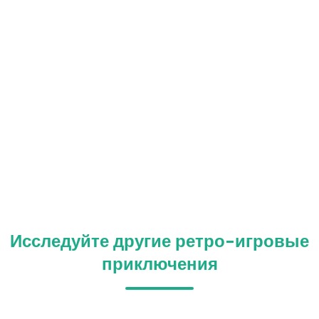
Исследуйте другие ретро-игровые
приключения