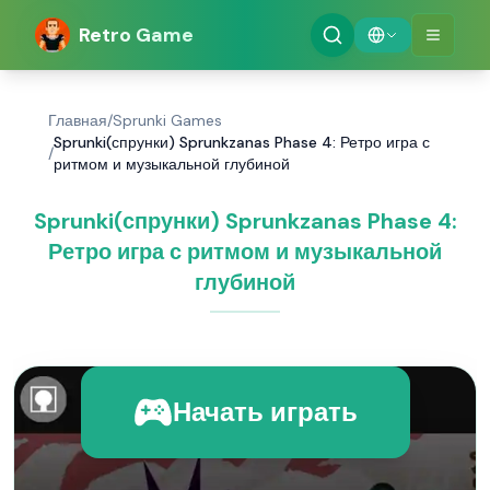
Retro Game
Главная
/
Sprunki Games
Sprunki(спрунки) Sprunkzanas Phase 4: Ретро игра с
/
ритмом и музыкальной глубиной
Sprunki(спрунки) Sprunkzanas Phase 4:
Ретро игра с ритмом и музыкальной
глубиной
Начать играть