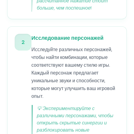
рассчитанное нажатие стоит
больше, чем поспешное!
Исследование персонажей
2
Исследуйте различных персонажей,
чтобы найти комбинации, которые
соответствуют вашему стилю игры.
Каждый персонаж предлагает
уникальные звуки и способности,
которые могут улучшить ваш игровой
опыт.
💡
Экспериментируйте с
различными персонажами, чтобы
открыть скрытые синергии и
разблокировать новые