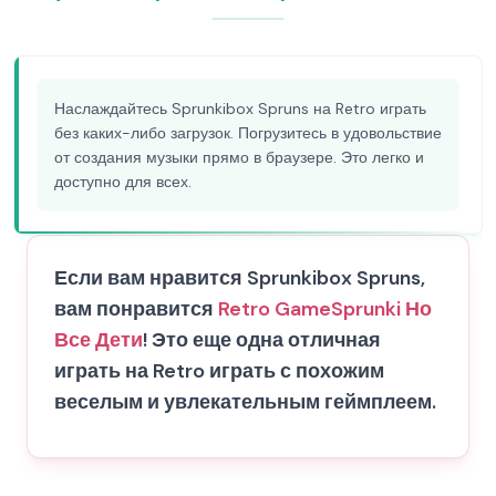
Наслаждайтесь Sprunkibox Spruns на Retro играть
без каких-либо загрузок. Погрузитесь в удовольствие
от создания музыки прямо в браузере. Это легко и
доступно для всех.
Если вам нравится Sprunkibox Spruns,
вам понравится
Retro Game
Sprunki Но
Все Дети
! Это еще одна отличная
играть на Retro играть с похожим
веселым и увлекательным геймплеем.