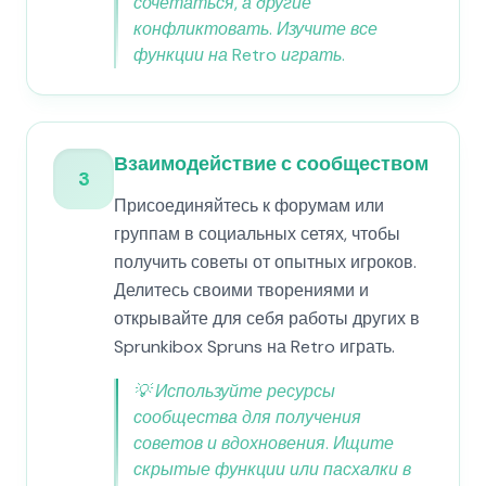
сочетаться, а другие
конфликтовать. Изучите все
функции на Retro играть.
Взаимодействие с сообществом
3
Присоединяйтесь к форумам или
группам в социальных сетях, чтобы
получить советы от опытных игроков.
Делитесь своими творениями и
открывайте для себя работы других в
Sprunkibox Spruns на Retro играть.
💡
Используйте ресурсы
сообщества для получения
советов и вдохновения. Ищите
скрытые функции или пасхалки в