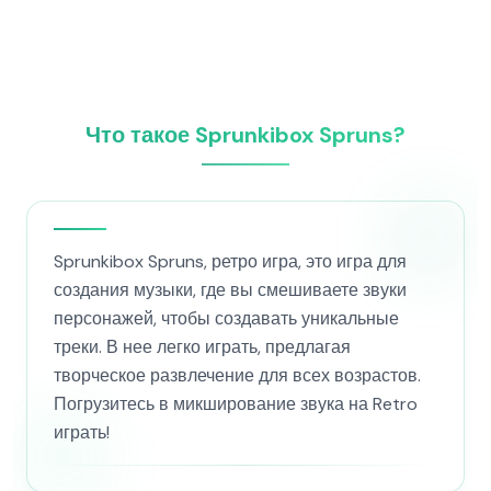
Что такое Sprunkibox Spruns?
Sprunkibox Spruns, ретро игра, это игра для
создания музыки, где вы смешиваете звуки
персонажей, чтобы создавать уникальные
треки. В нее легко играть, предлагая
творческое развлечение для всех возрастов.
Погрузитесь в микширование звука на Retro
играть!