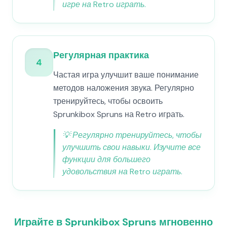
игре на Retro играть.
Регулярная практика
4
Частая игра улучшит ваше понимание
методов наложения звука. Регулярно
тренируйтесь, чтобы освоить
Sprunkibox Spruns на Retro играть.
💡
Регулярно тренируйтесь, чтобы
улучшить свои навыки. Изучите все
функции для большего
удовольствия на Retro играть.
Играйте в Sprunkibox Spruns мгновенно