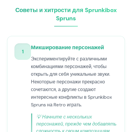
Советы и хитрости для Sprunkibox
Spruns
Микширование персонажей
1
Экспериментируйте с различными
комбинациями персонажей, чтобы
открыть для себя уникальные звуки.
Некоторые персонажи прекрасно
сочетаются, а другие создают
интересные конфликты в Sprunkibox
Spruns на Retro играть.
💡
Начните с нескольких
персонажей, прежде чем добавлять
сложность к своим композициям.