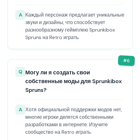
A
Каждый персонаж предлагает уникальные
звуки и дизайны, что способствует
разнообразному геймплею Sprunkibox
Spruns на Retro играть.
#
6
Q
Могу ли я создать свои
собственные моды для Sprunkibox
Spruns?
A
Хотя официальной поддержки модов нет,
многие игроки делятся собственными
разработками в интернете. Изучите
сообщество на Retro играть.