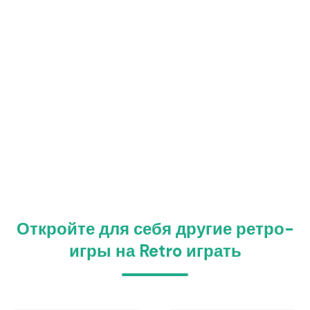
Откройте для себя другие ретро-
игры на Retro играть