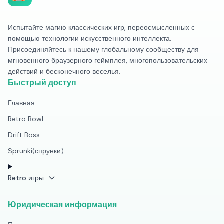
Испытайте магию классических игр, переосмысленных с
помощью технологии искусственного интеллекта.
Присоединяйтесь к нашему глобальному сообществу для
мгновенного браузерного геймплея, многопользовательских
действий и бесконечного веселья.
Быстрый доступ
Главная
Retro Bowl
Drift Boss
Sprunki(спрунки)
Retro игры
Юридическая информация