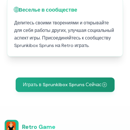
🌐
Веселье в сообществе
Делитесь своими творениями и открывайте
для себя работы других, улучшая социальный
аспект игры. Присоединяйтесь к сообществу
Sprunkibox Spruns на Retro играть.
Играть в Sprunkibox Spruns Сейчас
Retro Game