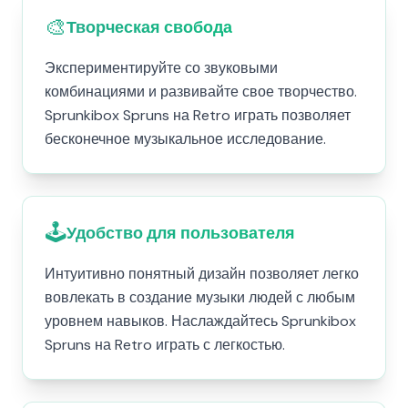
🎨
Творческая свобода
Экспериментируйте со звуковыми
комбинациями и развивайте свое творчество.
Sprunkibox Spruns на Retro играть позволяет
бесконечное музыкальное исследование.
🕹️
Удобство для пользователя
Интуитивно понятный дизайн позволяет легко
вовлекать в создание музыки людей с любым
уровнем навыков. Наслаждайтесь Sprunkibox
Spruns на Retro играть с легкостью.