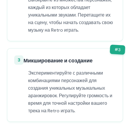
каждый из которых обладает
уникальными звуками. Перетащите их
на сцену, чтобы начать создавать свою
музыку на Retro играть.
#
3
3
Микширование и создание
Экспериментируйте с различными
комбинациями персонажей для
создания уникальных музыкальных
аранжировок. Регулируйте громкость и
время для точной настройки вашего
трека на Retro играть.