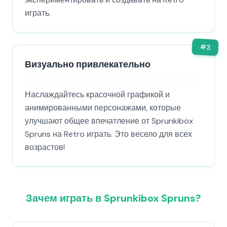
играть.
#
3
Визуально привлекательно
Наслаждайтесь красочной графикой и
анимированными персонажами, которые
улучшают общее впечатление от Sprunkibox
Spruns на Retro играть. Это весело для всех
возрастов!
Зачем играть в Sprunkibox Spruns?