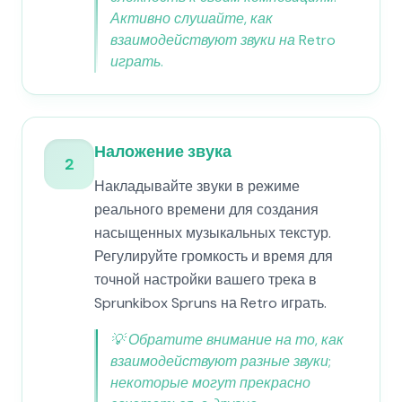
Активно слушайте, как
взаимодействуют звуки на Retro
играть.
Наложение звука
2
Накладывайте звуки в режиме
реального времени для создания
насыщенных музыкальных текстур.
Регулируйте громкость и время для
точной настройки вашего трека в
Sprunkibox Spruns на Retro играть.
💡
Обратите внимание на то, как
взаимодействуют разные звуки;
некоторые могут прекрасно