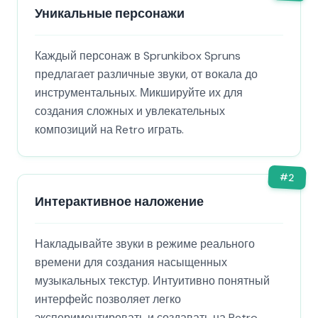
Уникальные персонажи
Каждый персонаж в Sprunkibox Spruns
предлагает различные звуки, от вокала до
инструментальных. Микшируйте их для
создания сложных и увлекательных
композиций на Retro играть.
#
2
Интерактивное наложение
Накладывайте звуки в режиме реального
времени для создания насыщенных
музыкальных текстур. Интуитивно понятный
интерфейс позволяет легко
экспериментировать и создавать на Retro