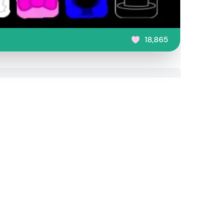
18,865