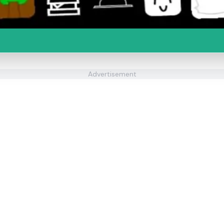
Advertisement