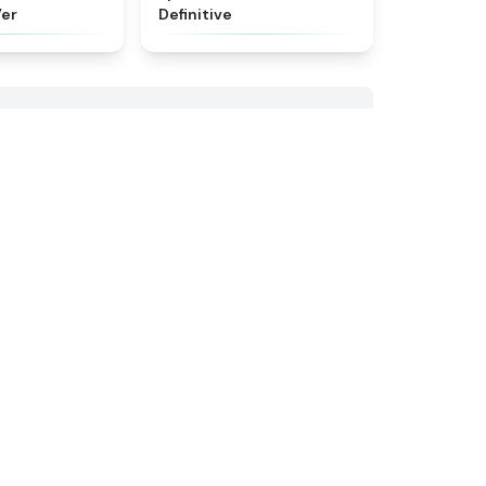
Ver
Definitive