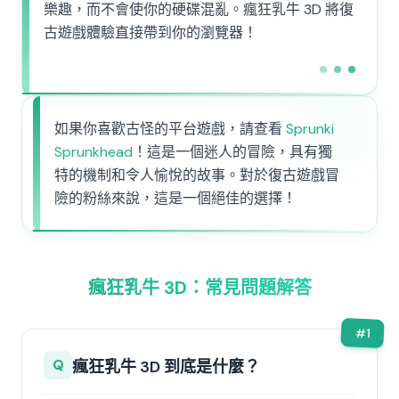
樂趣，而不會使你的硬碟混亂。瘋狂乳牛 3D 將復
古遊戲體驗直接帶到你的瀏覽器！
如果你喜歡古怪的平台遊戲，請查看
Sprunki
Sprunkhead
！這是一個迷人的冒險，具有獨
特的機制和令人愉悅的故事。對於復古遊戲冒
險的粉絲來說，這是一個絕佳的選擇！
瘋狂乳牛 3D：常見問題解答
#
1
Q
瘋狂乳牛 3D 到底是什麼？