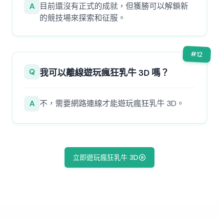
A
目前還沒有正式的成就，但獲勝可以解鎖新
的競技場來探索和征服。
#
12
Q
我可以離線遊玩瘋狂乳牛 3D 嗎？
A
不，需要網路連線才能遊玩瘋狂乳牛 3D。
立即遊玩瘋狂乳牛 3D