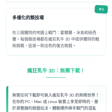
#
3
多樣化的競技場
在三個獨特的地圖上戰鬥：愛爾蘭、冰島和紐西
蘭。每個競技場都在瘋狂乳牛 3D 中提供獨特的戰
術挑戰，這是一款出色的復古遊戲。
瘋狂乳牛 3D：無需下載！
無需任何下載即可進入瘋狂乳牛 3D 的熱鬧世界！
在你的 PC、Mac 或 Linux 裝置上享受即時的、基
於瀏覽器的遊戲玩法。體驗爆炸綿羊戰鬥的混亂