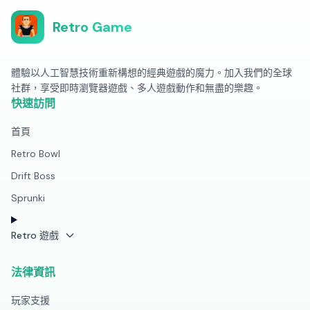
Retro Game
體驗以人工智慧技術重新構想的經典遊戲的魔力。加入我們的全球
社群，享受即時瀏覽器遊戲、多人遊戲動作和無盡的樂趣。
快速訪問
首頁
Retro Bowl
Drift Boss
Sprunki
Retro 遊戲
法律資訊
玩家支援