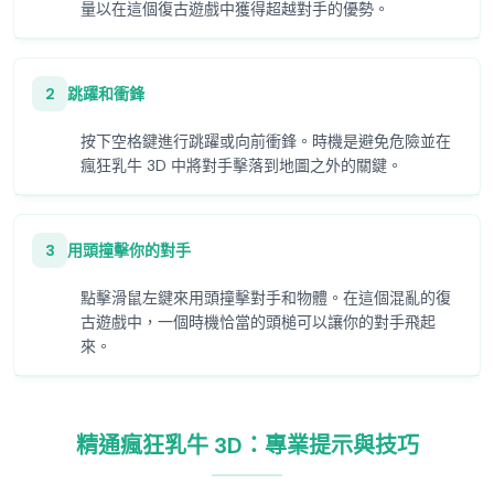
量以在這個復古遊戲中獲得超越對手的優勢。
2
跳躍和衝鋒
按下空格鍵進行跳躍或向前衝鋒。時機是避免危險並在
瘋狂乳牛 3D 中將對手擊落到地圖之外的關鍵。
3
用頭撞擊你的對手
點擊滑鼠左鍵來用頭撞擊對手和物體。在這個混亂的復
古遊戲中，一個時機恰當的頭槌可以讓你的對手飛起
來。
精通瘋狂乳牛 3D：專業提示與技巧