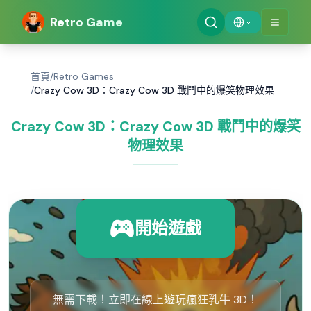
Retro Game
首頁
/
Retro Games
/
Crazy Cow 3D：Crazy Cow 3D 戰鬥中的爆笑物理效果
Crazy Cow 3D：Crazy Cow 3D 戰鬥中的爆笑
物理效果
開始遊戲
無需下載！立即在線上遊玩瘋狂乳牛 3D！