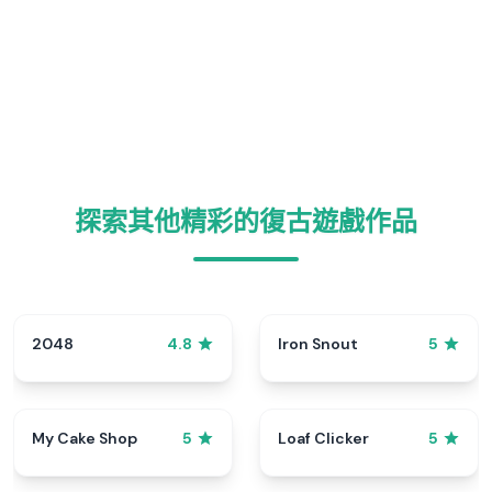
探索其他精彩的復古遊戲作品
2048
Iron Snout
4.8
5
My Cake Shop
Loaf Clicker
5
5