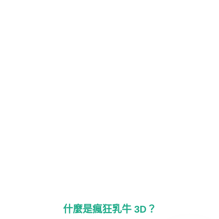
什麼是瘋狂乳牛 3D？