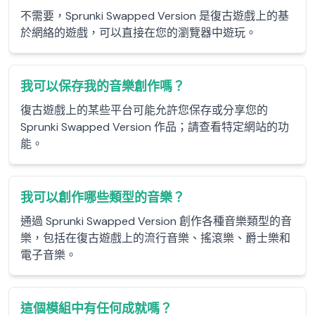
不需要，Sprunki Swapped Version 是復古遊戲上的基
於網絡的遊戲，可以直接在您的瀏覽器中遊玩。
我可以保存我的音樂創作嗎？
復古遊戲上的某些平台可能允許您保存或分享您的
Sprunki Swapped Version 作品；請查看特定網站的功
能。
我可以創作哪些類型的音樂？
通過 Sprunki Swapped Version 創作各種音樂類型的音
樂，包括在復古遊戲上的流行音樂、搖滾樂、爵士樂和
電子音樂。
這個模組中有任何成就嗎？