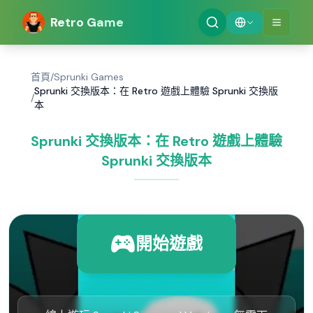
Retro Game
首頁
/
Sprunki Games
Sprunki 交換版本：在 Retro 遊戲上體驗 Sprunki 交換版
/
本
Sprunki 交換版本：在 Retro 遊戲上體驗
Sprunki 交換版本
開始遊戲