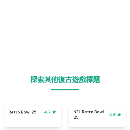
探索其他復古遊戲標題
NFL Retro Bowl
Retro Bowl 25
4.7
4.5
25