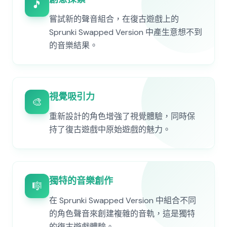
🎵
嘗試新的聲音組合，在復古遊戲上的
Sprunki Swapped Version 中產生意想不到
的音樂結果。
視覺吸引力
🎨
重新設計的角色增強了視覺體驗，同時保
持了復古遊戲中原始遊戲的魅力。
獨特的音樂創作
🎼
在 Sprunki Swapped Version 中組合不同
的角色聲音來創建複雜的音軌，這是獨特
的復古遊戲體驗。