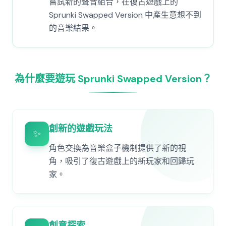
嘗試新的聲音組合，在復古遊戲上的
Sprunki Swapped Version 中產生意想不到
的音樂結果。
為什麼要遊玩 Sprunki Swapped Version？
創新的遊戲玩法
✨
角色交換為音樂盒子機制提供了新的視
角，吸引了復古遊戲上的新玩家和回歸玩
家。
創意探索