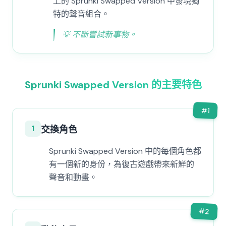
上的 Sprunki Swapped Version 中發現獨
特的聲音組合。
💡
不斷嘗試新事物。
Sprunki Swapped Version 的主要特色
#
1
1
交換角色
Sprunki Swapped Version 中的每個角色都
有一個新的身份，為復古遊戲帶來新鮮的
聲音和動畫。
#
2