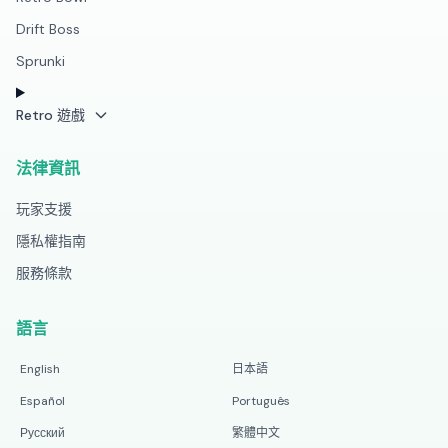
Drift Boss
Sprunki
Retro 遊戲
法律資訊
玩家支援
隱私權指南
服務條款
語言
English
日本語
Español
Português
Русский
繁體中文