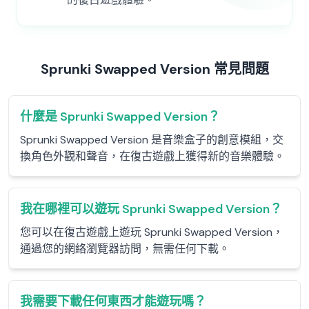
Sprunki Swapped Version 常見問題
什麼是 Sprunki Swapped Version？
Sprunki Swapped Version 是音樂盒子的創意模組，交
換角色外觀和聲音，在復古遊戲上獲得新的音樂體驗。
我在哪裡可以遊玩 Sprunki Swapped Version？
您可以在復古遊戲上遊玩 Sprunki Swapped Version，
通過您的網絡瀏覽器訪問，無需任何下載。
我需要下載任何東西才能遊玩嗎？