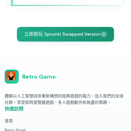
立即遊玩 Sprunki Swapped Version
Retro Game
體驗以人工智慧技術重新構想的經典遊戲的魔力。加入我們的全球
社群，享受即時瀏覽器遊戲、多人遊戲動作和無盡的樂趣。
快速訪問
首頁
Retro Bowl