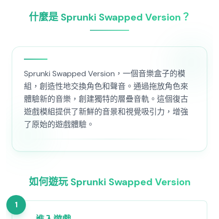
什麼是 Sprunki Swapped Version？
Sprunki Swapped Version，一個音樂盒子的模
組，創造性地交換角色和聲音。通過拖放角色來
體驗新的音樂，創建獨特的層疊音軌。這個復古
遊戲模組提供了新鮮的音景和視覺吸引力，增強
了原始的遊戲體驗。
如何遊玩 Sprunki Swapped Version
1