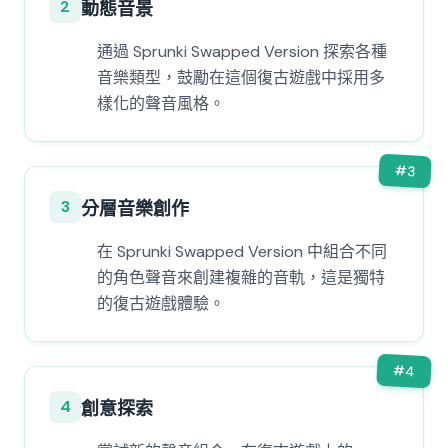
2
動態音景
通過 Sprunki Swapped Version 探索各種
音樂類型，鼓勵在這個復古遊戲中採用多
樣化的聲音風格。
#
3
3
分層音樂創作
在 Sprunki Swapped Version 中組合不同
的角色聲音來創建複雜的音軌，這是獨特
的復古遊戲體驗。
#
4
4
創意探索