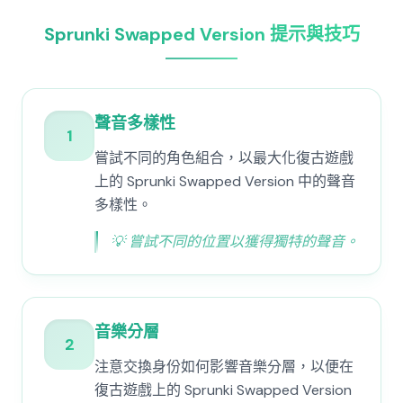
Sprunki Swapped Version 提示與技巧
聲音多樣性
1
嘗試不同的角色組合，以最大化復古遊戲
上的 Sprunki Swapped Version 中的聲音
多樣性。
💡
嘗試不同的位置以獲得獨特的聲音。
音樂分層
2
注意交換身份如何影響音樂分層，以便在
復古遊戲上的 Sprunki Swapped Version