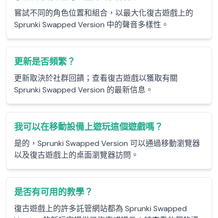
嘗試不同的角色位置和組合，以最大化復古遊戲上的
Sprunki Swapped Version 中的聲音多樣性。
更新是否頻繁？
更新取決於社群回饋；查看復古遊戲以獲取有關
Sprunki Swapped Version 的最新信息。
我可以在移動設備上遊玩這個遊戲嗎？
是的，Sprunki Swapped Version 可以通過移動瀏覽器
以及復古遊戲上的桌面瀏覽器訪問。
是否有可用的教學？
復古遊戲上的許多託管網站都為 Sprunki Swapped