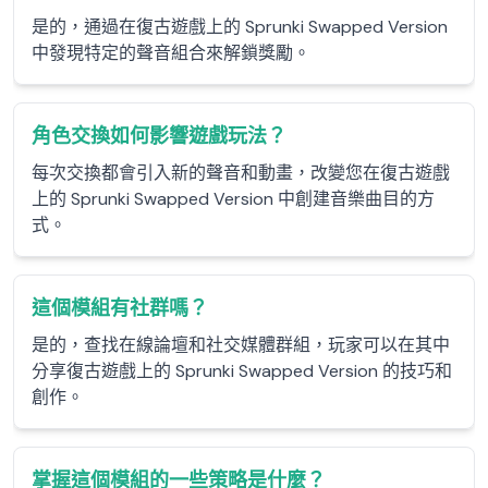
是的，通過在復古遊戲上的 Sprunki Swapped Version
中發現特定的聲音組合來解鎖獎勵。
角色交換如何影響遊戲玩法？
每次交換都會引入新的聲音和動畫，改變您在復古遊戲
上的 Sprunki Swapped Version 中創建音樂曲目的方
式。
這個模組有社群嗎？
是的，查找在線論壇和社交媒體群組，玩家可以在其中
分享復古遊戲上的 Sprunki Swapped Version 的技巧和
創作。
掌握這個模組的一些策略是什麼？