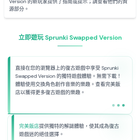
Version 的新玩家提供了指南或提示；請查看他們的資
源部分。
立即遊玩 Sprunki Swapped Version
直接在您的瀏覽器上的復古遊戲中享受 Sprunki
Swapped Version 的獨特遊戲體驗。無需下載！
體驗使用交換角色創作音樂的樂趣。查看完美飯
店以獲得更多復古遊戲的樂趣。
完美飯店
提供獨特的解謎體驗，使其成為復古
遊戲迷的絕佳選擇。