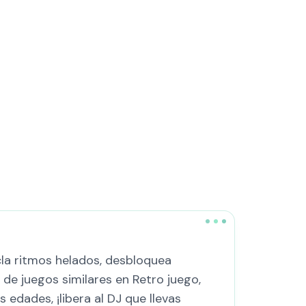
cla ritmos helados, desbloquea
 de juegos similares en Retro juego,
 edades, ¡libera al DJ que llevas