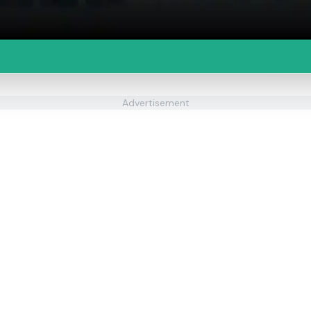
Advertisement