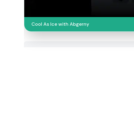
Cool As Ice with Abgerny