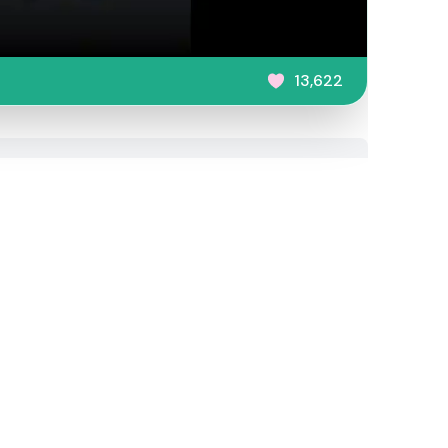
13,622