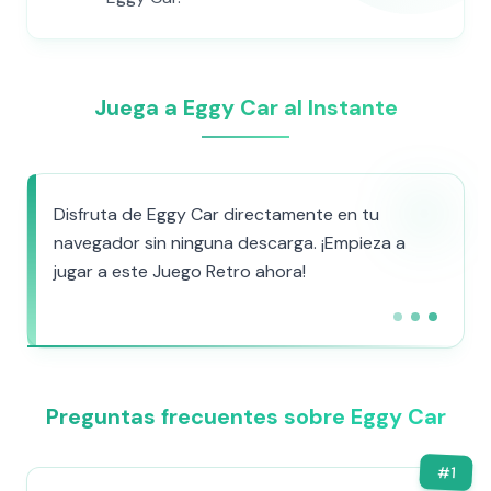
Juega a Eggy Car al Instante
Disfruta de Eggy Car directamente en tu
navegador sin ninguna descarga. ¡Empieza a
jugar a este Juego Retro ahora!
Preguntas frecuentes sobre Eggy Car
#
1