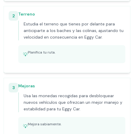
Terreno
2
Estudia el terreno que tienes por delante para
anticiparte a los baches y las colinas, ajustando tu
velocidad en consecuencia en Eggy Car.
Planifica tu ruta.
💡
Mejoras
3
Usa las monedas recogidas para desbloquear
nuevos vehículos que ofrezcan un mejor manejo y
estabilidad para tu Eggy Car.
Mejora sabiamente.
💡