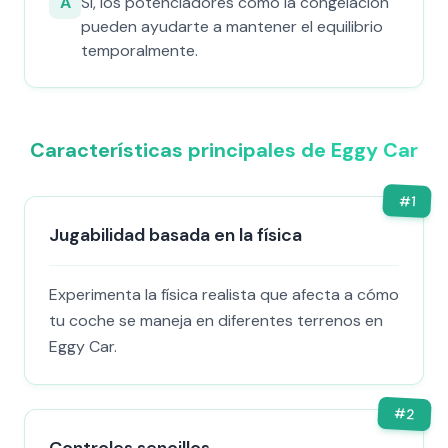
A
Sí, los potenciadores como la congelación
pueden ayudarte a mantener el equilibrio
temporalmente.
Características principales de Eggy Car
#
1
Jugabilidad basada en la física
Experimenta la física realista que afecta a cómo
tu coche se maneja en diferentes terrenos en
Eggy Car.
#
2