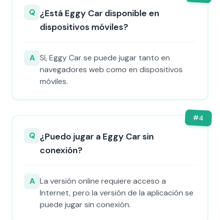
Q
¿Está Eggy Car disponible en
dispositivos móviles?
A
Sí, Eggy Car se puede jugar tanto en
navegadores web como en dispositivos
móviles.
#
4
Q
¿Puedo jugar a Eggy Car sin
conexión?
A
La versión online requiere acceso a
Internet, pero la versión de la aplicación se
puede jugar sin conexión.