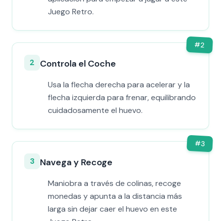
Juego Retro.
#
2
2
Controla el Coche
Usa la flecha derecha para acelerar y la
flecha izquierda para frenar, equilibrando
cuidadosamente el huevo.
#
3
3
Navega y Recoge
Maniobra a través de colinas, recoge
monedas y apunta a la distancia más
larga sin dejar caer el huevo en este