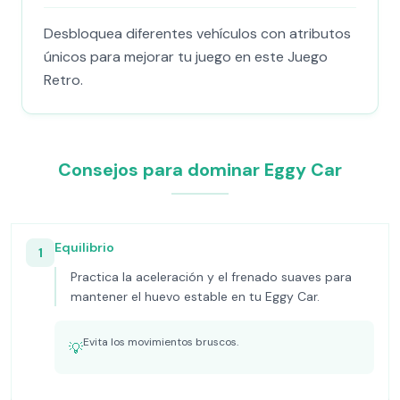
Desbloquea diferentes vehículos con atributos
únicos para mejorar tu juego en este Juego
Retro.
Consejos para dominar Eggy Car
Equilibrio
1
Practica la aceleración y el frenado suaves para
mantener el huevo estable en tu Eggy Car.
Evita los movimientos bruscos.
💡