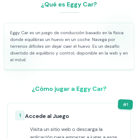
¿Qué es Eggy Car?
Eggy Car es un juego de conducción basado en la física
donde equilibras un huevo en un coche. Navega por
terrenos difíciles sin dejar caer el huevo. Es un desafío
divertido de equilibrio y control, disponible en la web y en
el móvil.
¿Cómo jugar a Eggy Car?
#
1
1
Accede al Juego
Visita un sitio web o descarga la
aplicación para empezar a jugar a este