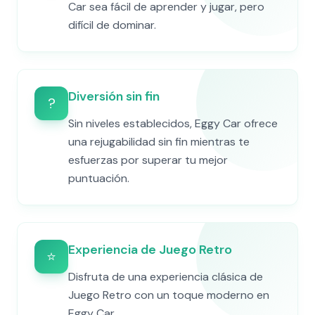
Car sea fácil de aprender y jugar, pero
difícil de dominar.
Diversión sin fin
?
Sin niveles establecidos, Eggy Car ofrece
una rejugabilidad sin fin mientras te
esfuerzas por superar tu mejor
puntuación.
Experiencia de Juego Retro
⭐
Disfruta de una experiencia clásica de
Juego Retro con un toque moderno en
Eggy Car.