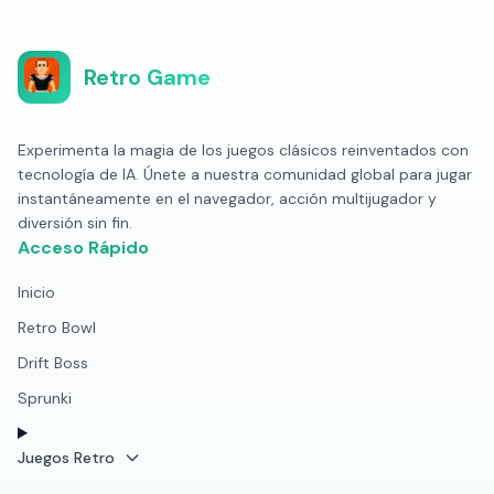
Retro Game
Experimenta la magia de los juegos clásicos reinventados con
tecnología de IA. Únete a nuestra comunidad global para jugar
instantáneamente en el navegador, acción multijugador y
diversión sin fin.
Acceso Rápido
Inicio
Retro Bowl
Drift Boss
Sprunki
Juegos Retro