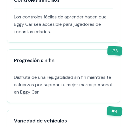
Controles sencillos
Los controles fáciles de aprender hacen que
Eggy Car sea accesible para jugadores de
todas las edades.
#
3
Progresión sin fin
Disfruta de una rejugabilidad sin fin mientras te
esfuerzas por superar tu mejor marca personal
en Eggy Car.
#
4
Variedad de vehículos