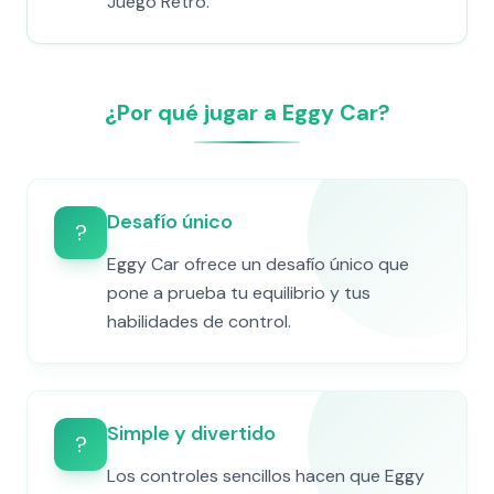
Juego Retro.
¿Por qué jugar a Eggy Car?
Desafío único
?
Eggy Car ofrece un desafío único que
pone a prueba tu equilibrio y tus
habilidades de control.
Simple y divertido
?️
Los controles sencillos hacen que Eggy