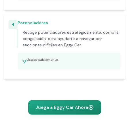
Potenciadores
4
Recoge potenciadores estratégicamente, como la
congelación, para ayudarte a navegar por
secciones difíciles en Eggy Car.
Úsalos sabiamente.
💡
Juega a Eggy Car Ahora