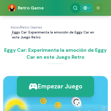
Retro Game
Inicio
/
Retro Games
Eggy Car: Experimenta la emoción de Eggy Car en
/
este Juego Retro
Eggy Car: Experimenta la emoción de Eggy
Car en este Juego Retro
Empezar Juego