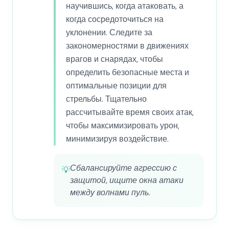
научившись, когда атаковать, а
когда сосредоточиться на
уклонении. Следите за
закономерностями в движениях
врагов и снарядах, чтобы
определить безопасные места и
оптимальные позиции для
стрельбы. Тщательно
рассчитывайте время своих атак,
чтобы максимизировать урон,
минимизируя воздействие.
Сбалансируйте агрессию с
💡
защитой, ищите окна атаки
между волнами пуль.