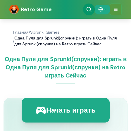
Retro Game
Главная
/
Sprunki Games
Одна Пуля для Sprunki(спрунки): играть в Одна Пуля
/
для Sprunki(спрунки) на Retro играть Сейчас
Одна Пуля для Sprunki(спрунки): играть в
Одна Пуля для Sprunki(спрунки) на Retro
играть Сейчас
Начать играть