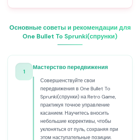
Основные советы и рекомендации для
One Bullet To Sprunki(спрунки)
Мастерство передвижения
1
Совершенствуйте свои
передвижения в One Bullet To
Sprunki(спрунки) на Retro Game,
практикуя точное управление
касанием. Научитесь вносить
небольшие коррективы, чтобы
уклоняться от пуль, сохраняя при
этом наступательные позиции.