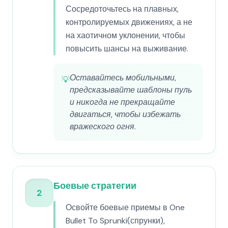
Сосредоточьтесь на плавных,
контролируемых движениях, а не
на хаотичном уклонении, чтобы
повысить шансы на выживание.
Оставайтесь мобильными,
💡
предсказывайте шаблоны пуль
и никогда не прекращайте
двигаться, чтобы избежать
вражеского огня.
Боевые стратегии
2
Освойте боевые приемы в One
Bullet To Sprunki(спрунки),