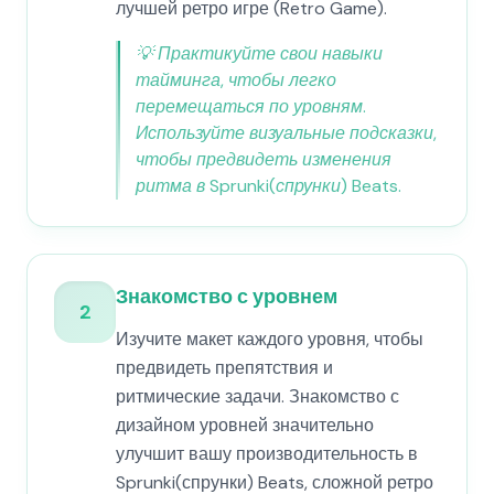
лучшей ретро игре (Retro Game).
💡
Практикуйте свои навыки
тайминга, чтобы легко
перемещаться по уровням.
Используйте визуальные подсказки,
чтобы предвидеть изменения
ритма в Sprunki(спрунки) Beats.
Знакомство с уровнем
2
Изучите макет каждого уровня, чтобы
предвидеть препятствия и
ритмические задачи. Знакомство с
дизайном уровней значительно
улучшит вашу производительность в
Sprunki(спрунки) Beats, сложной ретро