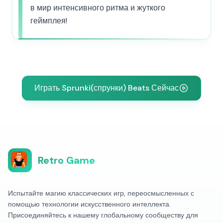
в мир интенсивного ритма и жуткого
геймплея!
Играть Sprunki(спрунки) Beats Сейчас
Retro Game
Испытайте магию классических игр, переосмысленных с
помощью технологии искусственного интеллекта.
Присоединяйтесь к нашему глобальному сообществу для