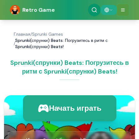
Retro Game
Главная
/
Sprunki Games
Sprunki(спрунки) Beats: Погрузитесь в ритм с
/
Sprunki(спрунки) Beats!
Sprunki(спрунки) Beats: Погрузитесь в
ритм с Sprunki(спрунки) Beats!
Начать играть