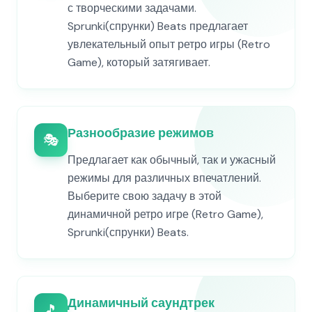
с творческими задачами.
Sprunki(спрунки) Beats предлагает
увлекательный опыт ретро игры (Retro
Game), который затягивает.
Разнообразие режимов
🎭
Предлагает как обычный, так и ужасный
режимы для различных впечатлений.
Выберите свою задачу в этой
динамичной ретро игре (Retro Game),
Sprunki(спрунки) Beats.
Динамичный саундтрек
🎵