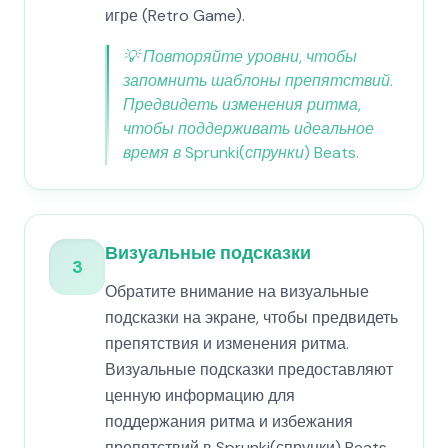
игре (Retro Game).
💡
Повторяйте уровни, чтобы
запомнить шаблоны препятствий.
Предвидеть изменения ритма,
чтобы поддерживать идеальное
время в Sprunki(спрунки) Beats.
Визуальные подсказки
3
Обратите внимание на визуальные
подсказки на экране, чтобы предвидеть
препятствия и изменения ритма.
Визуальные подсказки предоставляют
ценную информацию для
поддержания ритма и избежания
препятствий в Sprunki(спрунки) Beats,