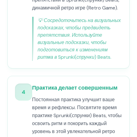
динамичной ретро игре (Retro Game).
💡
Сосредоточьтесь на визуальных
подсказках, чтобы предвидеть
препятствия. Используйте
визуальные подсказки, чтобы
подготовиться к изменениям
ритма в Sprunki(спрунки) Beats.
Практика делает совершенным
4
Постоянная практика улучшит ваше
время и рефлексы. Посвятите время
практике Sprunki(спрунки) Beats, чтобы
освоить ритм и покорить каждый
уровень в этой увлекательной ретро