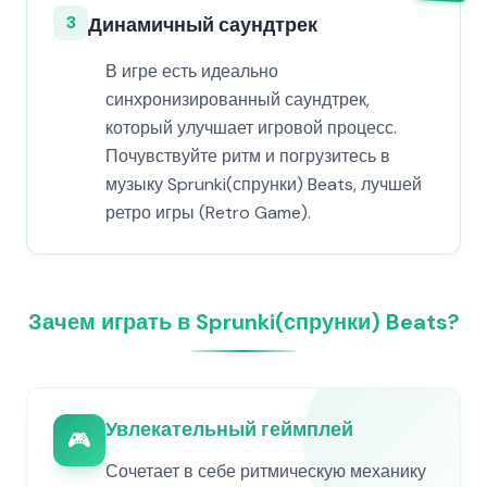
3
Динамичный саундтрек
В игре есть идеально
синхронизированный саундтрек,
который улучшает игровой процесс.
Почувствуйте ритм и погрузитесь в
музыку Sprunki(спрунки) Beats, лучшей
ретро игры (Retro Game).
Зачем играть в Sprunki(спрунки) Beats?
Увлекательный геймплей
🎮
Сочетает в себе ритмическую механику