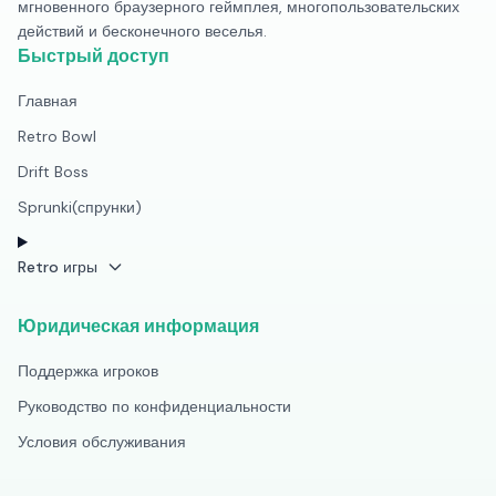
мгновенного браузерного геймплея, многопользовательских
действий и бесконечного веселья.
Быстрый доступ
Главная
Retro Bowl
Drift Boss
Sprunki(спрунки)
Retro игры
Юридическая информация
Поддержка игроков
Руководство по конфиденциальности
Условия обслуживания