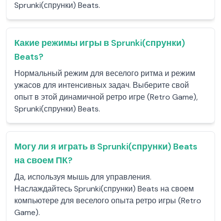
Sprunki(спрунки) Beats.
Какие режимы игры в Sprunki(спрунки)
Beats?
Нормальный режим для веселого ритма и режим
ужасов для интенсивных задач. Выберите свой
опыт в этой динамичной ретро игре (Retro Game),
Sprunki(спрунки) Beats.
Могу ли я играть в Sprunki(спрунки) Beats
на своем ПК?
Да, используя мышь для управления.
Наслаждайтесь Sprunki(спрунки) Beats на своем
компьютере для веселого опыта ретро игры (Retro
Game).