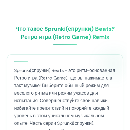
Что такое Sprunki(спрунки) Beats?
Ретро игра (Retro Game) Remix
Sprunki(спрунки) Beats - это ритм-основанная
Ретро игра (Retro Game), где вы нажимаете в
такт музыке! Выберите обычный режим для
веселого ритма или режим ужасов для
испытания. Совершенствуйте свои навыки,
избегайте препятствий и покоряйте каждый
уровень в этом уникальном музыкальном
опыте. Часть серии Sprunki(спрунки),