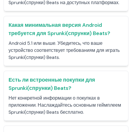
Sprunki(спрунки) Beats на доступных платформах.
Какая минимальная версия Android
требуется для Sprunki(спрунки) Beats?
Android 5.1 или выше. Убедитесь, что ваше
устройство соответствует требованиям для играть
Sprunki(спрунки) Beats.
Есть ли встроенные покупки для
Sprunki(спрунки) Beats?
Нет конкретной информации о покупках в
приложении. Наслаждайтесь основным геймплеем
Sprunki(спрунки) Beats бесплатно.