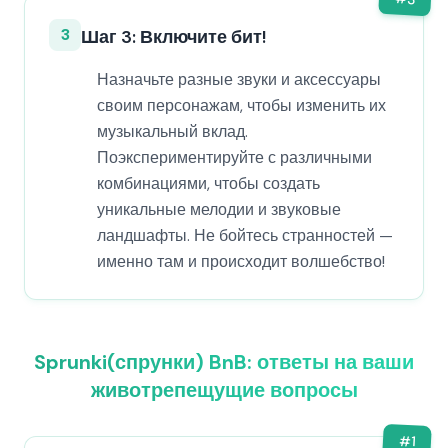
3
Шаг 3: Включите бит!
Назначьте разные звуки и аксессуары
своим персонажам, чтобы изменить их
музыкальный вклад.
Поэкспериментируйте с различными
комбинациями, чтобы создать
уникальные мелодии и звуковые
ландшафты. Не бойтесь странностей —
именно там и происходит волшебство!
Sprunki(спрунки) BnB: ответы на ваши
животрепещущие вопросы
#
1