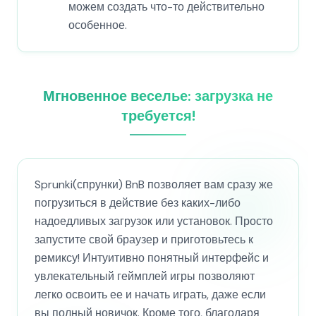
можем создать что-то действительно
особенное.
Мгновенное веселье: загрузка не
требуется!
Sprunki(спрунки) BnB позволяет вам сразу же
погрузиться в действие без каких-либо
надоедливых загрузок или установок. Просто
запустите свой браузер и приготовьтесь к
ремиксу! Интуитивно понятный интерфейс и
увлекательный геймплей игры позволяют
легко освоить ее и начать играть, даже если
вы полный новичок. Кроме того, благодаря