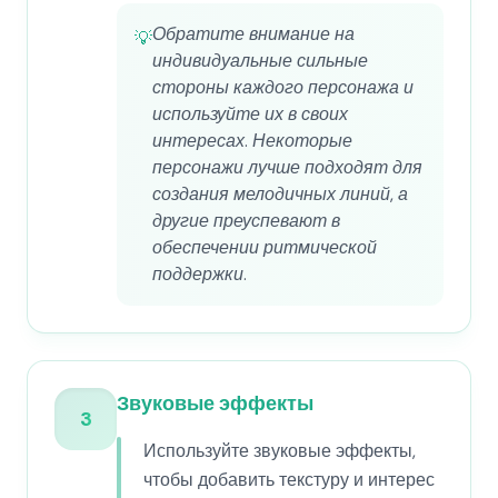
Обратите внимание на
💡
индивидуальные сильные
стороны каждого персонажа и
используйте их в своих
интересах. Некоторые
персонажи лучше подходят для
создания мелодичных линий, а
другие преуспевают в
обеспечении ритмической
поддержки.
Звуковые эффекты
3
Используйте звуковые эффекты,
чтобы добавить текстуру и интерес