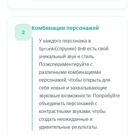
Комбинации персонажей
2
У каждого персонажа в
Sprunki(спрунки) BnB есть свой
уникальный звук и стиль.
Поэкспериментируйте с
различными комбинациями
персонажей, чтобы открыть для
себя новые и захватывающие
звуковые возможности. Попробуйте
объединить персонажей с
контрастными звуками, чтобы
создать неожиданные и
удивительные результаты.