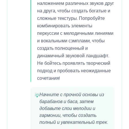
наложением различных звуков друг
на друга, чтобы создать богатые и
сложные текстуры. Попробуйте
комбинировать элементы
перкуссии с мелодичными линиями
и вокальными сэмплами, чтобы
создать полноценный и
динамичный звуковой ландшафт.
Не бойтесь проявлять творческий
подход и пробовать неожиданные
сочетания!
Начните с прочной основы из
💡
барабанов и баса, затем
добавьте слои мелодии и
гармонии, чтобы создать
полный и увлекательный трек.