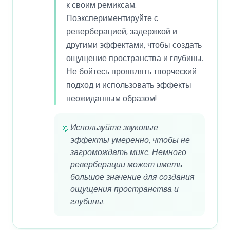
к своим ремиксам.
Поэкспериментируйте с
реверберацией, задержкой и
другими эффектами, чтобы создать
ощущение пространства и глубины.
Не бойтесь проявлять творческий
подход и использовать эффекты
неожиданным образом!
Используйте звуковые
💡
эффекты умеренно, чтобы не
загромождать микс. Немного
реверберации может иметь
большое значение для создания
ощущения пространства и
глубины.