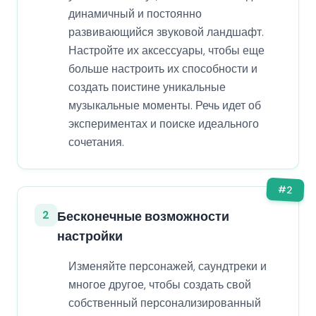
динамичный и постоянно
развивающийся звуковой ландшафт.
Настройте их аксессуары, чтобы еще
больше настроить их способности и
создать поистине уникальные
музыкальные моменты. Речь идет об
экспериментах и поиске идеального
сочетания.
#
2
2
Бесконечные возможности
настройки
Изменяйте персонажей, саундтреки и
многое другое, чтобы создать свой
собственный персонализированный