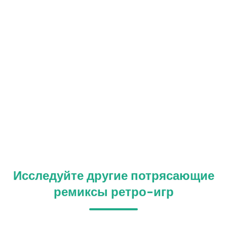
Исследуйте другие потрясающие
ремиксы ретро-игр