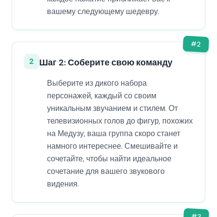
вашему следующему шедевру.
#
2
2
Шаг 2: Соберите свою команду
Выберите из дикого набора
персонажей, каждый со своим
уникальным звучанием и стилем. От
телевизионных голов до фигур, похожих
на Медузу, ваша группа скоро станет
намного интереснее. Смешивайте и
сочетайте, чтобы найти идеальное
сочетание для вашего звукового
видения.
#
3