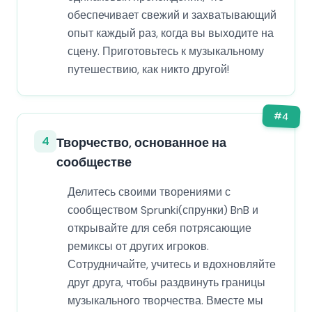
обеспечивает свежий и захватывающий
опыт каждый раз, когда вы выходите на
сцену. Приготовьтесь к музыкальному
путешествию, как никто другой!
#
4
4
Творчество, основанное на
сообществе
Делитесь своими творениями с
сообществом Sprunki(спрунки) BnB и
открывайте для себя потрясающие
ремиксы от других игроков.
Сотрудничайте, учитесь и вдохновляйте
друг друга, чтобы раздвинуть границы
музыкального творчества. Вместе мы