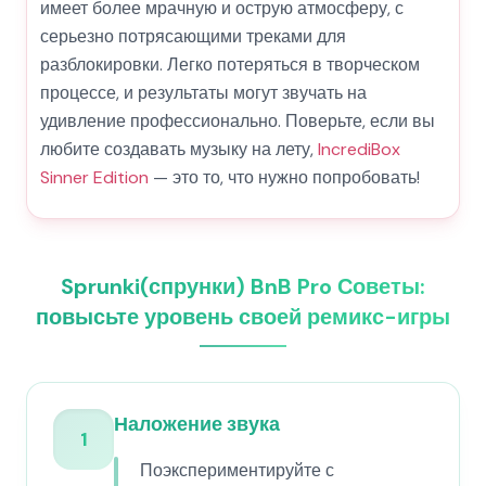
имеет более мрачную и острую атмосферу, с
серьезно потрясающими треками для
разблокировки. Легко потеряться в творческом
процессе, и результаты могут звучать на
удивление профессионально. Поверьте, если вы
любите создавать музыку на лету,
IncrediBox
Sinner Edition
— это то, что нужно попробовать!
Sprunki(спрунки) BnB Pro Советы:
повысьте уровень своей ремикс-игры
Наложение звука
1
Поэкспериментируйте с