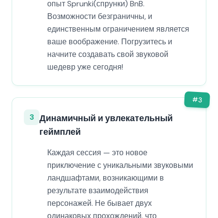
опыт Sprunki(спрунки) BnB.
Возможности безграничны, и
единственным ограничением является
ваше воображение. Погрузитесь и
начните создавать свой звуковой
шедевр уже сегодня!
#
3
3
Динамичный и увлекательный
геймплей
Каждая сессия — это новое
приключение с уникальными звуковыми
ландшафтами, возникающими в
результате взаимодействия
персонажей. Не бывает двух
одинаковых прохождений, что