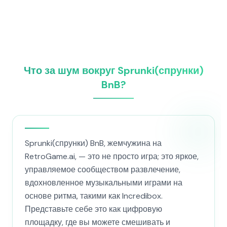
Что за шум вокруг Sprunki(спрунки)
BnB?
Sprunki(спрунки) BnB, жемчужина на
RetroGame.ai, — это не просто игра; это яркое,
управляемое сообществом развлечение,
вдохновленное музыкальными играми на
основе ритма, такими как Incredibox.
Представьте себе это как цифровую
площадку, где вы можете смешивать и