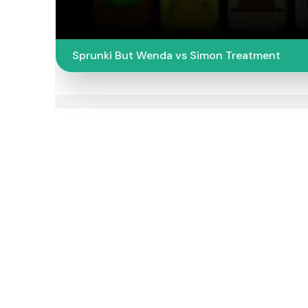
Sprunki But Wenda vs Simon Treatment