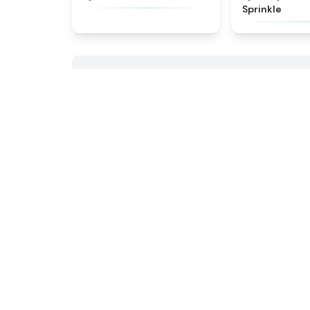
Sprinkle