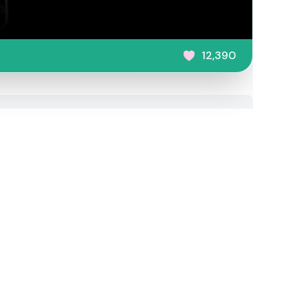
12,390