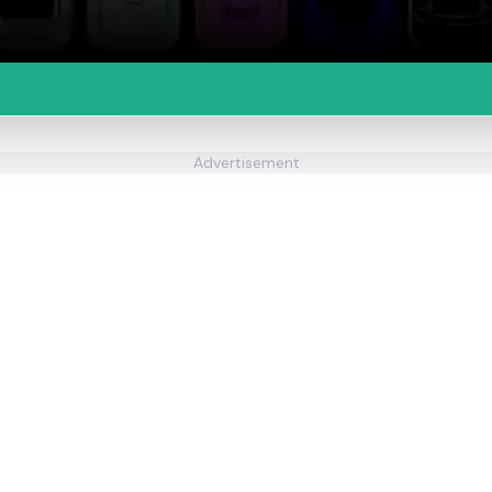
Advertisement