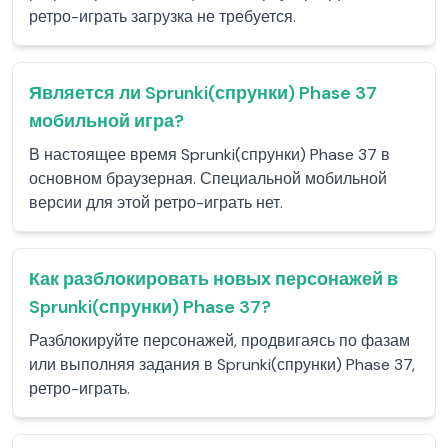
ретро-играть загрузка не требуется.
Является ли Sprunki(спрунки) Phase 37
мобильной игра?
В настоящее время Sprunki(спрунки) Phase 37 в
основном браузерная. Специальной мобильной
версии для этой ретро-играть нет.
Как разблокировать новых персонажей в
Sprunki(спрунки) Phase 37?
Разблокируйте персонажей, продвигаясь по фазам
или выполняя задания в Sprunki(спрунки) Phase 37,
ретро-играть.