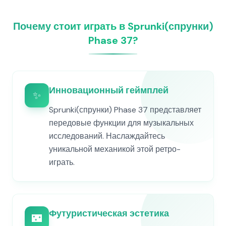
Почему стоит играть в Sprunki(спрунки)
Phase 37?
Инновационный геймплей
✨
Sprunki(спрунки) Phase 37 представляет
передовые функции для музыкальных
исследований. Наслаждайтесь
уникальной механикой этой ретро-
играть.
Футуристическая эстетика
🌃