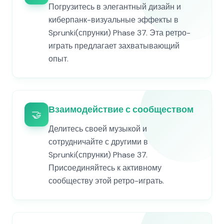
Погрузитесь в элегантный дизайн и
киберпанк-визуальные эффекты в
Sprunki(спрунки) Phase 37. Эта ретро-
играть предлагает захватывающий
опыт.
Взаимодействие с сообществом
🤝
Делитесь своей музыкой и
сотрудничайте с другими в
Sprunki(спрунки) Phase 37.
Присоединяйтесь к активному
сообществу этой ретро-играть.