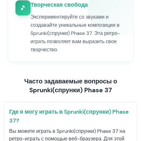
Творческая свобода
🎵
Экспериментируйте со звуками и
создавайте уникальные композиции в
Sprunki(спрунки) Phase 37. Эта ретро-
играть позволяет вам выразить свое
творчество.
Часто задаваемые вопросы о
Sprunki(спрунки) Phase 37
Где я могу играть в Sprunki(спрунки) Phase
37?
Вы можете играть в Sprunki(спрунки) Phase 37 на
ретро-играть с помощью веб-браузера. Для этой