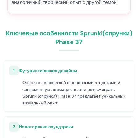
аналогичный творческий опыт с другой темой.
Ключевые особенности Sprunki(спрунки)
Phase 37
1
Футуристические дизайны
Оцените персонажей с неоновыми акцентами и
современную анимацию в этой ретро-играть.
Sprunki(спрунки) Phase 37 предлагает уникальный
визуальный опыт.
2
Новаторские саундтреки