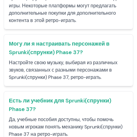
игры. Некоторые платформы могут предлагать
дополнительные покупки для дополнительного
контента в этой ретро-играть.
Могу ли я настраивать персонажей в
Sprunki(спрунки) Phase 37?
Настройте свою музыку, выбирая из различных
звуков, связанных с разными персонажами в
Sprunki(спрунки) Phase 37, ретро-играть.
Есть ли учебник для Sprunki(спрунки)
Phase 37?
Да, учебные пособия доступны, чтобы помочь
новым игрокам понять механику Sprunki(спрунки)
Phase 37 на ретро-играть.