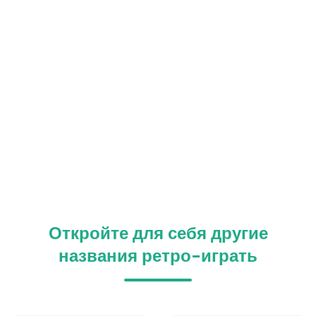
Откройте для себя другие
названия ретро-играть