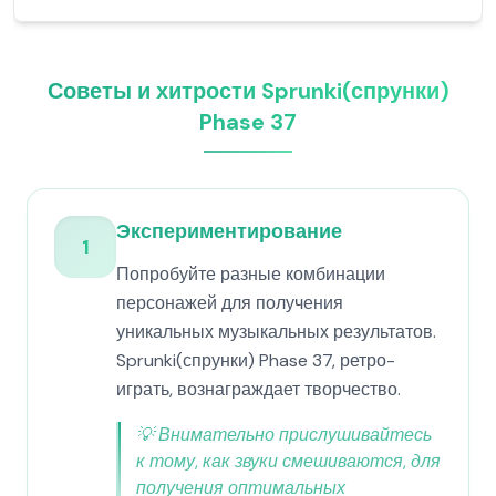
Советы и хитрости Sprunki(спрунки)
Phase 37
Экспериментирование
1
Попробуйте разные комбинации
персонажей для получения
уникальных музыкальных результатов.
Sprunki(спрунки) Phase 37, ретро-
играть, вознаграждает творчество.
💡
Внимательно прислушивайтесь
к тому, как звуки смешиваются, для
получения оптимальных