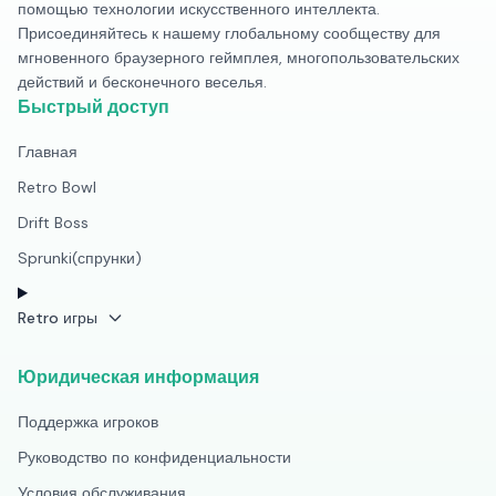
помощью технологии искусственного интеллекта.
Присоединяйтесь к нашему глобальному сообществу для
мгновенного браузерного геймплея, многопользовательских
действий и бесконечного веселья.
Быстрый доступ
Главная
Retro Bowl
Drift Boss
Sprunki(спрунки)
Retro игры
Юридическая информация
Поддержка игроков
Руководство по конфиденциальности
Условия обслуживания