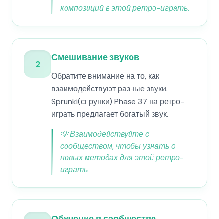
композиций в этой ретро-играть.
Смешивание звуков
2
Обратите внимание на то, как
взаимодействуют разные звуки.
Sprunki(спрунки) Phase 37 на ретро-
играть предлагает богатый звук.
💡
Взаимодействуйте с
сообществом, чтобы узнать о
новых методах для этой ретро-
играть.
Обучение в сообществе