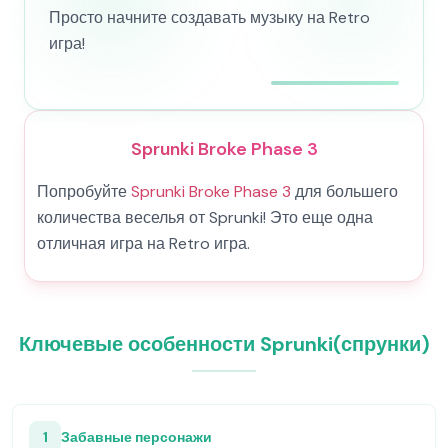
Просто начните создавать музыку на Retro
игра!
Sprunki Broke Phase 3
Попробуйте
Sprunki Broke Phase 3
для большего
количества веселья от Sprunki! Это еще одна
отличная игра на Retro игра.
Ключевые особенности Sprunki(спрунки)
1
Забавные персонажи