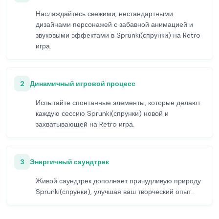
Наслаждайтесь свежими, нестандартными
дизайнами персонажей с забавной анимацией и
звуковыми эффектами в Sprunki(спрунки) на Retro
игра.
2
Динамичный игровой процесс
Испытайте спонтанные элементы, которые делают
каждую сессию Sprunki(спрунки) новой и
захватывающей на Retro игра.
3
Энергичный саундтрек
Живой саундтрек дополняет причудливую природу
Sprunki(спрунки), улучшая ваш творческий опыт.