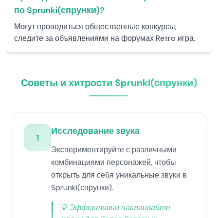
по Sprunki(спрунки)?
Могут проводиться общественные конкурсы;
следите за объявлениями на форумах Retro игра.
Советы и хитрости Sprunki(спрунки)
Исследование звука
1
Экспериментируйте с различными
комбинациями персонажей, чтобы
открыть для себя уникальные звуки в
Sprunki(спрунки).
💡
Эффективно наслаивайте