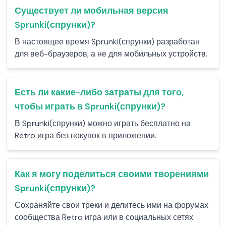
Существует ли мобильная версия
Sprunki(спрунки)?
В настоящее время Sprunki(спрунки) разработан
для веб-браузеров, а не для мобильных устройств.
Есть ли какие-либо затраты для того,
чтобы играть в Sprunki(спрунки)?
В Sprunki(спрунки) можно играть бесплатно на
Retro игра без покупок в приложении.
Как я могу поделиться своими творениями
Sprunki(спрунки)?
Сохраняйте свои треки и делитесь ими на форумах
сообщества Retro игра или в социальных сетях.