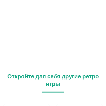
Откройте для себя другие ретро
игры