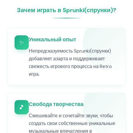
Зачем играть в Sprunki(спрунки)?
Уникальный опыт
✨
Непредсказуемость Sprunki(спрунки)
добавляет азарта и поддерживает
свежесть игрового процесса на Retro
игра.
Свобода творчества
🎵
Смешивайте и сочетайте звуки, чтобы
создать свои собственные уникальные
музыкальные впечатления в