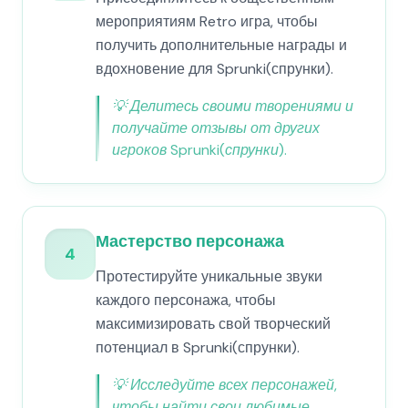
мероприятиям Retro игра, чтобы
получить дополнительные награды и
вдохновение для Sprunki(спрунки).
💡
Делитесь своими творениями и
получайте отзывы от других
игроков Sprunki(спрунки).
Мастерство персонажа
4
Протестируйте уникальные звуки
каждого персонажа, чтобы
максимизировать свой творческий
потенциал в Sprunki(спрунки).
💡
Исследуйте всех персонажей,
чтобы найти свои любимые