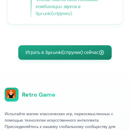
комбинации звуков в
Sprunki(спрунки).
Играть в Sprunki(спрунки) сейчас
Retro Game
Испытайте магию классических игр, переосмысленных с
помощью технологии искусственного интеллекта.
Присоединяйтесь к нашему глобальному сообществу для