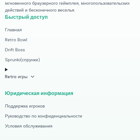
мгновенного браузерного геймплея, многопользовательских
действий и бесконечного веселья.
Быстрый доступ
Главная
Retro Bowl
Drift Boss
Sprunki(спрунки)
Retro игры
Юридическая информация
Поддержка игроков
Руководство по конфиденциальности
Условия обслуживания