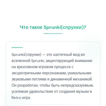
Что такое Sprunki(спрунки)?
Sprunki(спрунки) — это хаотичный мод во
вселенной Sprunki, акцентирующий внимание
на креативном игровом процессе с
эксцентричными персонажами, уникальными
звуковыми петлями и динамичной механикой.
Он разработан, чтобы быть непредсказуемым,
усиливая удовольствие от создания музыки в
Retro игра.