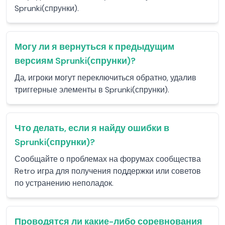
Sprunki(спрунки).
Могу ли я вернуться к предыдущим
версиям Sprunki(спрунки)?
Да, игроки могут переключиться обратно, удалив
триггерные элементы в Sprunki(спрунки).
Что делать, если я найду ошибки в
Sprunki(спрунки)?
Сообщайте о проблемах на форумах сообщества
Retro игра для получения поддержки или советов
по устранению неполадок.
Проводятся ли какие-либо соревнования