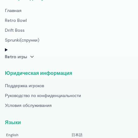
Главная
Retro Bowl
Drift Boss
Sprunki(спрунки)
Retro игры
Юридическая информация
Поддержка игроков
Руководство по конфиденциальности
Условия обслуживания
Языки
English
日本語