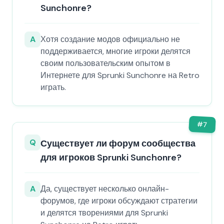
Sunchonre?
A
Хотя создание модов официально не
поддерживается, многие игроки делятся
своим пользовательским опытом в
Интернете для Sprunki Sunchonre на Retro
играть.
#
7
Q
Существует ли форум сообщества
для игроков Sprunki Sunchonre?
A
Да, существует несколько онлайн-
форумов, где игроки обсуждают стратегии
и делятся творениями для Sprunki