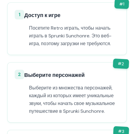
#
1
1
Доступ к игре
Посетите Retro играть, чтобы начать
играть в Sprunki Sunchonre. Это веб-
игра, поэтому загрузки не требуются.
#
2
2
Выберите персонажей
Выберите из множества персонажей,
каждый из которых имеет уникальные
звуки, чтобы начать свое музыкальное
путешествие в Sprunki Sunchonre.
#
3