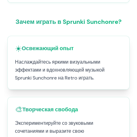
Зачем играть в Sprunki Sunchonre?
☀️
Освежающий опыт
Наслаждайтесь яркими визуальными
эффектами и вдохновляющей музыкой
Sprunki Sunchonre на Retro играть.
🎨
Творческая свобода
Экспериментируйте со звуковыми
сочетаниями и выразите свою