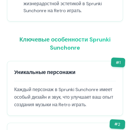
жизнерадостной эстетикой в Sprunki
Sunchonre на Retro играть.
Ключевые особенности Sprunki
Sunchonre
#
1
Уникальные персонажи
Каждый персонаж в Sprunki Sunchonre имеет
особый дизайн и звук, что улучшает ваш опыт
создания музыки на Retro играть.
#
2