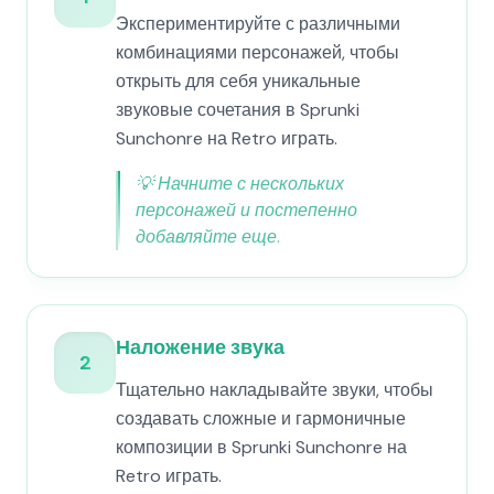
Экспериментируйте с различными
комбинациями персонажей, чтобы
открыть для себя уникальные
звуковые сочетания в Sprunki
Sunchonre на Retro играть.
💡
Начните с нескольких
персонажей и постепенно
добавляйте еще.
Наложение звука
2
Тщательно накладывайте звуки, чтобы
создавать сложные и гармоничные
композиции в Sprunki Sunchonre на
Retro играть.