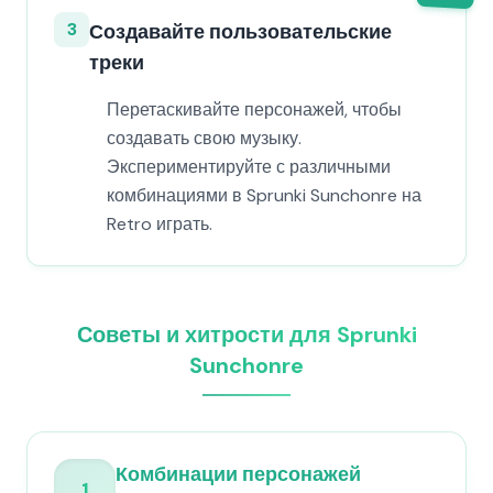
3
Создавайте пользовательские
треки
Перетаскивайте персонажей, чтобы
создавать свою музыку.
Экспериментируйте с различными
комбинациями в Sprunki Sunchonre на
Retro играть.
Советы и хитрости для Sprunki
Sunchonre
Комбинации персонажей
1