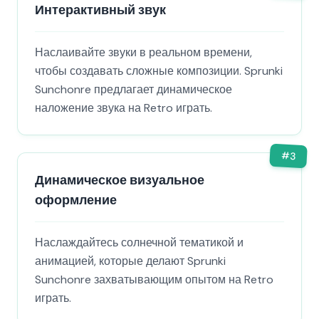
Интерактивный звук
Наслаивайте звуки в реальном времени,
чтобы создавать сложные композиции. Sprunki
Sunchonre предлагает динамическое
наложение звука на Retro играть.
#
3
Динамическое визуальное
оформление
Наслаждайтесь солнечной тематикой и
анимацией, которые делают Sprunki
Sunchonre захватывающим опытом на Retro
играть.