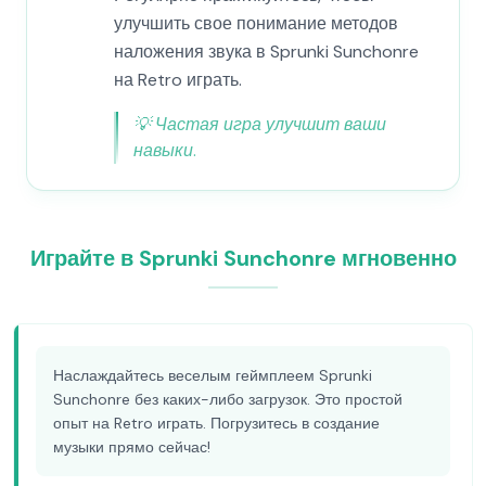
улучшить свое понимание методов
наложения звука в Sprunki Sunchonre
на Retro играть.
💡
Частая игра улучшит ваши
навыки.
Играйте в Sprunki Sunchonre мгновенно
Наслаждайтесь веселым геймплеем Sprunki
Sunchonre без каких-либо загрузок. Это простой
опыт на Retro играть. Погрузитесь в создание
музыки прямо сейчас!