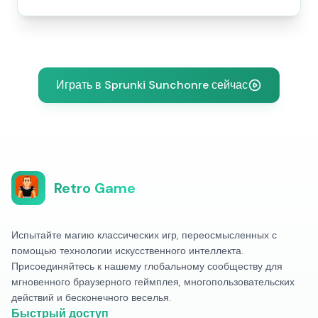
Играть в Sprunki Sunchonre сейчас
Retro Game
Испытайте магию классических игр, переосмысленных с
помощью технологии искусственного интеллекта.
Присоединяйтесь к нашему глобальному сообществу для
мгновенного браузерного геймплея, многопользовательских
действий и бесконечного веселья.
Быстрый доступ