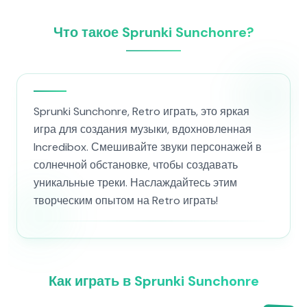
Что такое Sprunki Sunchonre?
Sprunki Sunchonre, Retro играть, это яркая
игра для создания музыки, вдохновленная
Incredibox. Смешивайте звуки персонажей в
солнечной обстановке, чтобы создавать
уникальные треки. Наслаждайтесь этим
творческим опытом на Retro играть!
Как играть в Sprunki Sunchonre