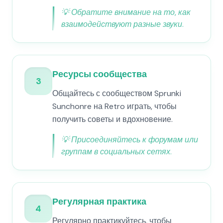
💡
Обратите внимание на то, как
взаимодействуют разные звуки.
Ресурсы сообщества
3
Общайтесь с сообществом Sprunki
Sunchonre на Retro играть, чтобы
получить советы и вдохновение.
💡
Присоединяйтесь к форумам или
группам в социальных сетях.
Регулярная практика
4
Регулярно практикуйтесь, чтобы