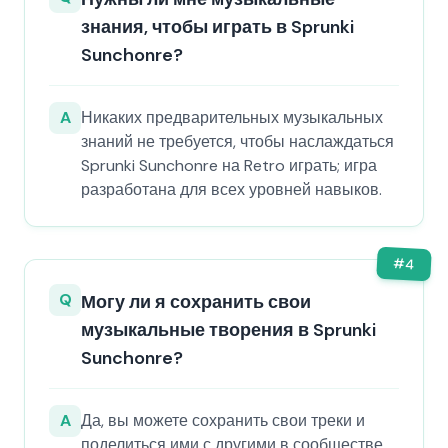
знания, чтобы играть в Sprunki
Sunchonre?
A
Никаких предварительных музыкальных
знаний не требуется, чтобы наслаждаться
Sprunki Sunchonre на Retro играть; игра
разработана для всех уровней навыков.
#
4
Q
Могу ли я сохранить свои
музыкальные творения в Sprunki
Sunchonre?
A
Да, вы можете сохранить свои треки и
поделиться ими с другими в сообществе