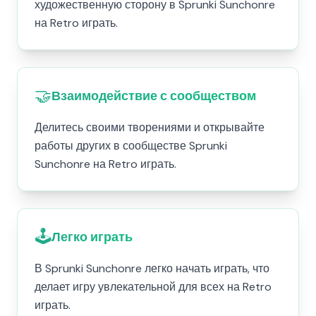
художественную сторону в Sprunki Sunchonre
на Retro играть.
🤝
Взаимодействие с сообществом
Делитесь своими творениями и открывайте
работы других в сообществе Sprunki
Sunchonre на Retro играть.
🕹️
Легко играть
В Sprunki Sunchonre легко начать играть, что
делает игру увлекательной для всех на Retro
играть.