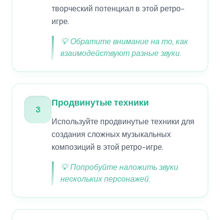
творческий потенциал в этой ретро-
игре.
💡
Обратите внимание на то, как
взаимодействуют разные звуки.
Продвинутые техники
3
Используйте продвинутые техники для
создания сложных музыкальных
композиций в этой ретро-игре.
💡
Попробуйте наложить звуки
нескольких персонажей.