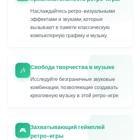
Наслаждайтесь ретро-визуальными
эффектами и звуками, которые
вызывают в памяти классическую
компьютерную графику и музыку.
Свобода творчества в музыке
🎶
Исследуйте безграничные звуковые
комбинации, позволяющие создавать
креативную музыку в этой ретро-игре.
Захватывающий геймплей
🎮
ретро-игры