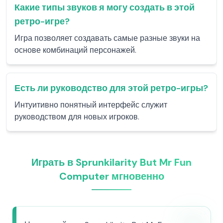
Какие типы звуков я могу создать в этой
ретро-игре?
Игра позволяет создавать самые разные звуки на
основе комбинаций персонажей.
Есть ли руководство для этой ретро-игры?
Интуитивно понятный интерфейс служит
руководством для новых игроков.
Играть в Sprunkilarity But Mr Fun
Computer мгновенно