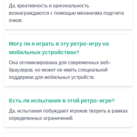
Да, креативность и оригинальность
вознаграждаются с помощью механизма подсчета
очков.
Могу ли я играть в эту ретро-игру на
мобильных устройствах?
Она оптимизирована для современных веб-
браузеров, но может не иметь специальной
поддержки для мобильных устройств.
Есть ли испытания в этой ретро-игре?
Да, испытания побуждают игроков творить в рамках
определенных ограничений.