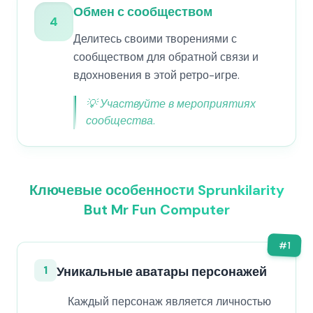
Обмен с сообществом
4
Делитесь своими творениями с
сообществом для обратной связи и
вдохновения в этой ретро-игре.
💡
Участвуйте в мероприятиях
сообщества.
Ключевые особенности Sprunkilarity
But Mr Fun Computer
#
1
1
Уникальные аватары персонажей
Каждый персонаж является личностью