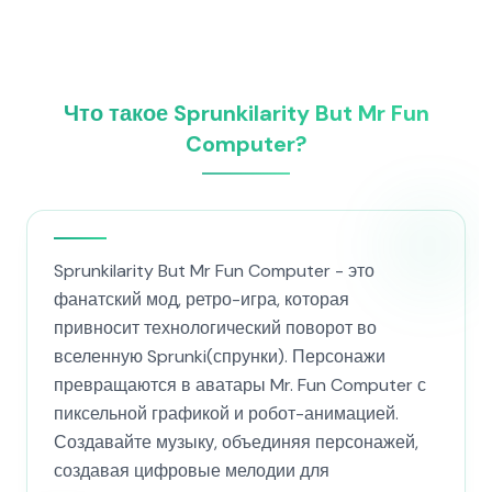
Что такое Sprunkilarity But Mr Fun
Computer?
Sprunkilarity But Mr Fun Computer - это
фанатский мод, ретро-игра, которая
привносит технологический поворот во
вселенную Sprunki(спрунки). Персонажи
превращаются в аватары Mr. Fun Computer с
пиксельной графикой и робот-анимацией.
Создавайте музыку, объединяя персонажей,
создавая цифровые мелодии для