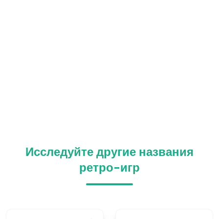
Исследуйте другие названия
ретро-игр