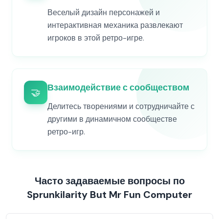
Веселый дизайн персонажей и
интерактивная механика развлекают
игроков в этой ретро-игре.
Взаимодействие с сообществом
🤝
Делитесь творениями и сотрудничайте с
другими в динамичном сообществе
ретро-игр.
Часто задаваемые вопросы по
Sprunkilarity But Mr Fun Computer