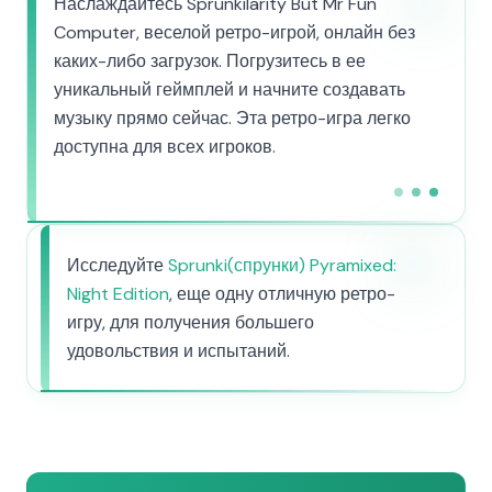
Наслаждайтесь Sprunkilarity But Mr Fun
Computer, веселой ретро-игрой, онлайн без
каких-либо загрузок. Погрузитесь в ее
уникальный геймплей и начните создавать
музыку прямо сейчас. Эта ретро-игра легко
доступна для всех игроков.
Исследуйте
Sprunki(спрунки) Pyramixed:
Night Edition
, еще одну отличную ретро-
игру, для получения большего
удовольствия и испытаний.