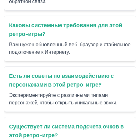
обратной связи.
Каковы системные требования для этой
ретро-игры?
Вам нужен обновленный веб-браузер и стабильное
подключение к Интернету.
Есть ли советы по взаимодействию с
персонажами в этой ретро-игре?
Экспериментируйте с различными типами
персонажей, чтобы открыть уникальные звуки.
Существует ли система подсчета очков в
этой ретро-игре?