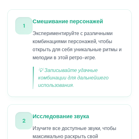
Смешивание персонажей
1
Экспериментируйте с различными
комбинациями персонажей, чтобы
открыть для себя уникальные ритмы и
мелодии в этой ретро-игре.
💡
Записывайте удачные
комбинации для дальнейшего
использования.
Исследование звука
2
Изучите все доступные звуки, чтобы
максимально раскрыть свой