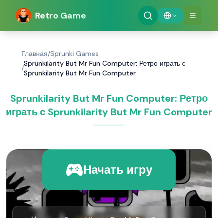
Retro Game
Главная
/
Sprunki Games
Sprunkilarity But Mr Fun Computer: Ретро играть с
/
Sprunkilarity But Mr Fun Computer
Sprunkilarity But Mr Fun Computer: Ретро
играть с Sprunkilarity But Mr Fun Computer
Начать игру