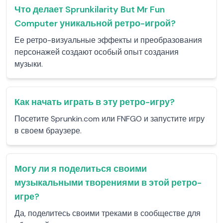
Что делает Sprunkilarity But Mr Fun
Computer уникальной ретро-игрой?
Ее ретро-визуальные эффекты и преобразования
персонажей создают особый опыт создания
музыки.
Как начать играть в эту ретро-игру?
Посетите Sprunkin.com или FNFGO и запустите игру
в своем браузере.
Могу ли я поделиться своими
музыкальными творениями в этой ретро-
игре?
Да, поделитесь своими треками в сообществе для