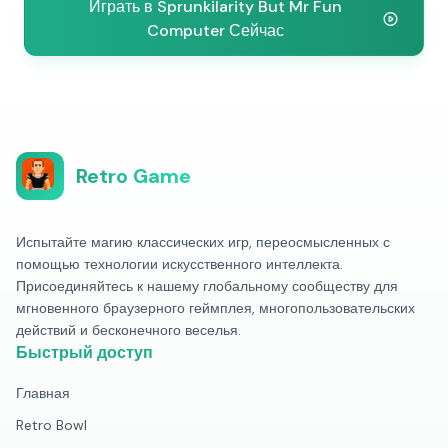
Играть в Sprunkilarity But Mr Fun
Computer Сейчас
Retro Game
Испытайте магию классических игр, переосмысленных с
помощью технологии искусственного интеллекта.
Присоединяйтесь к нашему глобальному сообществу для
мгновенного браузерного геймплея, многопользовательских
действий и бесконечного веселья.
Быстрый доступ
Главная
Retro Bowl