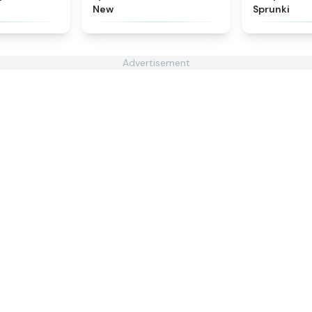
New
Sprunki
Advertisement