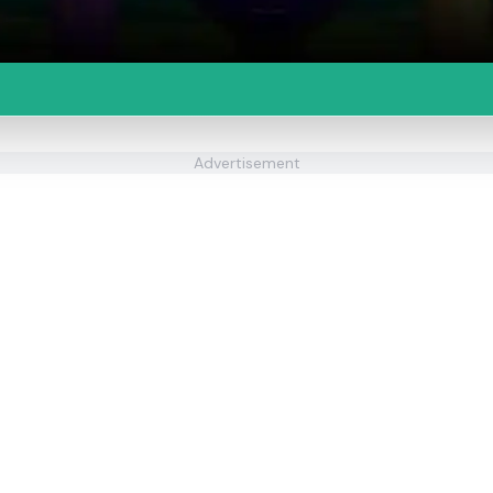
Advertisement