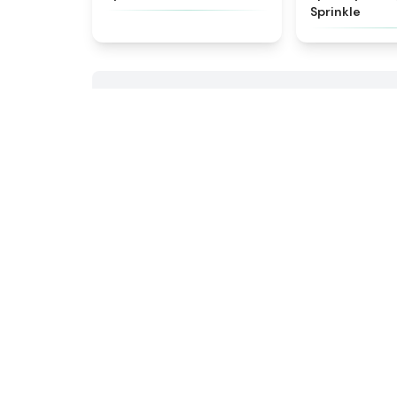
Sprinkle