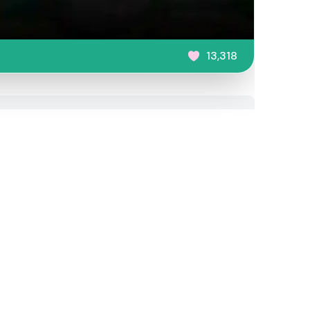
13,318