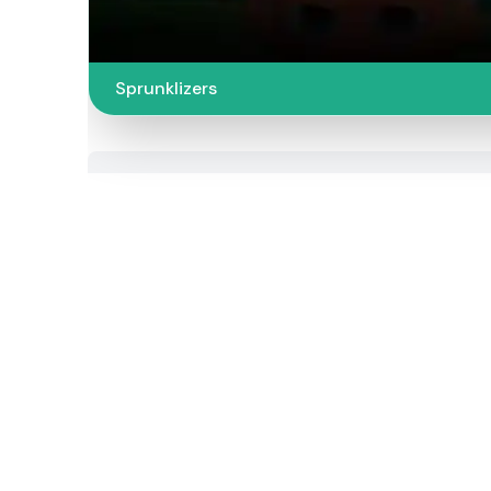
Sprunklizers