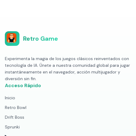
Retro Game
Experimenta la magia de los juegos clásicos reinventados con
tecnología de IA. Únete a nuestra comunidad global para jugar
instantáneamente en el navegador, acción multijugador y
diversión sin fin.
Acceso Rápido
Inicio
Retro Bowl
Drift Boss
Sprunki