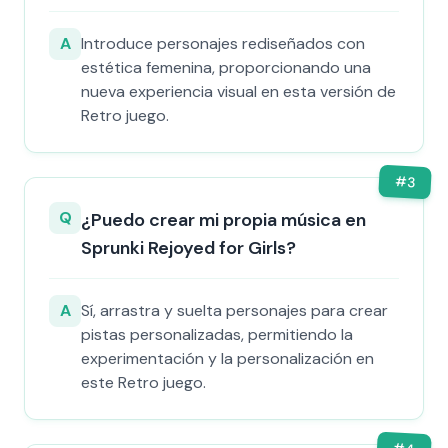
A
Introduce personajes rediseñados con
estética femenina, proporcionando una
nueva experiencia visual en esta versión de
Retro juego.
#
3
Q
¿Puedo crear mi propia música en
Sprunki Rejoyed for Girls?
A
Sí, arrastra y suelta personajes para crear
pistas personalizadas, permitiendo la
experimentación y la personalización en
este Retro juego.