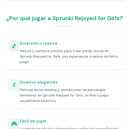
¿Por qué jugar a Sprunki Rejoyed for Girls?
Diversión creativa
🎵
Mezcla y combina sonidos para crear pistas únicas en
Sprunki Rejoyed for Girls, una experiencia creativa de Retro
juego.
Diseños elegantes
💃
Disfruta de los diseños y animaciones de personajes
femeninos en Sprunki Rejoyed for Girls, un Retro juego
visualmente atractivo.
Fácil de jugar
🎮
La mecánica intuitiva de arrastrar y soltar hace que Sprunki