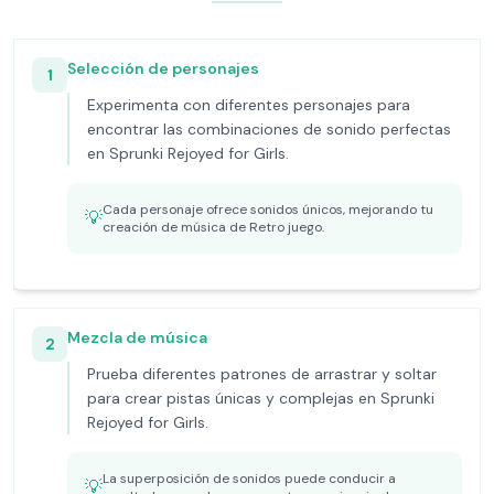
Selección de personajes
1
Experimenta con diferentes personajes para
encontrar las combinaciones de sonido perfectas
en Sprunki Rejoyed for Girls.
Cada personaje ofrece sonidos únicos, mejorando tu
💡
creación de música de Retro juego.
Mezcla de música
2
Prueba diferentes patrones de arrastrar y soltar
para crear pistas únicas y complejas en Sprunki
Rejoyed for Girls.
La superposición de sonidos puede conducir a
💡