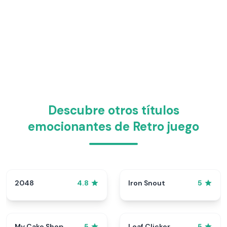
Descubre otros títulos
emocionantes de Retro juego
2048
Iron Snout
4.8
5
My Cake Shop
Loaf Clicker
5
5