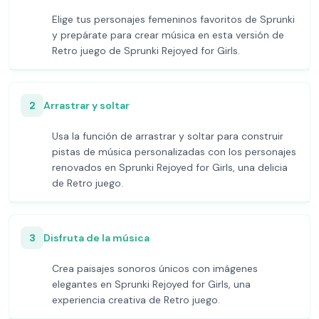
Elige tus personajes femeninos favoritos de Sprunki
y prepárate para crear música en esta versión de
Retro juego de Sprunki Rejoyed for Girls.
2
Arrastrar y soltar
Usa la función de arrastrar y soltar para construir
pistas de música personalizadas con los personajes
renovados en Sprunki Rejoyed for Girls, una delicia
de Retro juego.
3
Disfruta de la música
Crea paisajes sonoros únicos con imágenes
elegantes en Sprunki Rejoyed for Girls, una
experiencia creativa de Retro juego.