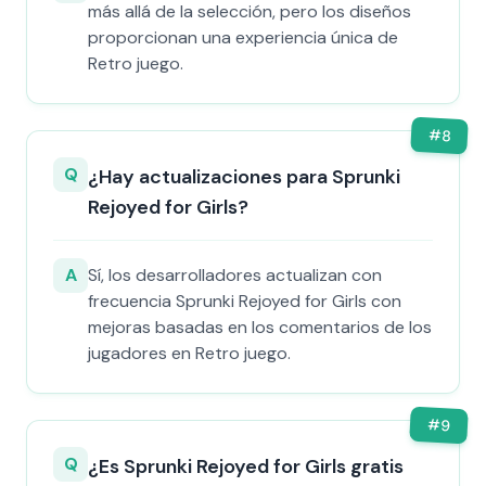
más allá de la selección, pero los diseños
proporcionan una experiencia única de
Retro juego.
#
8
Q
¿Hay actualizaciones para Sprunki
Rejoyed for Girls?
A
Sí, los desarrolladores actualizan con
frecuencia Sprunki Rejoyed for Girls con
mejoras basadas en los comentarios de los
jugadores en Retro juego.
#
9
Q
¿Es Sprunki Rejoyed for Girls gratis