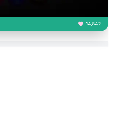
14,842