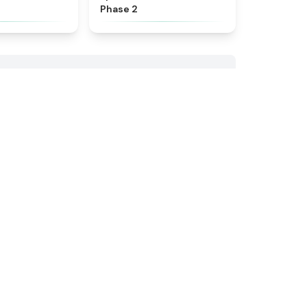
Phase 2