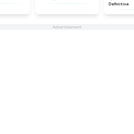
Definitive
Advertisement