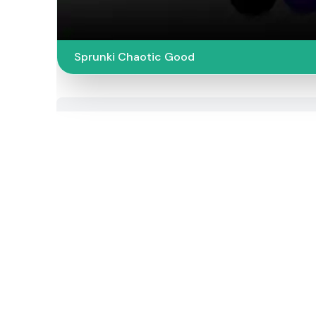
Sprunki Chaotic Good