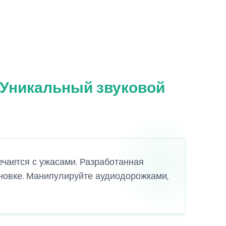
: Уникальный звуковой
ечается с ужасами. Разработанная
тановке. Манипулируйте аудиодорожками,