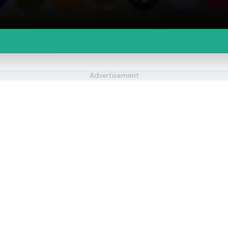
Advertisement