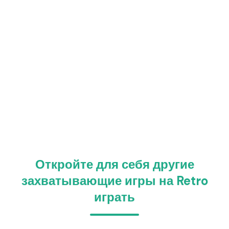
Откройте для себя другие
захватывающие игры на Retro
играть