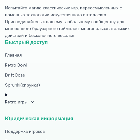
Испытайте магию классических игр, переосмысленных с
помощью технологии искусственного интеллекта.
Присоединяйтесь к нашему глобальному сообществу для
мгновенного браузерного геймплея, многопользовательских
действий и бесконечного веселья.
Быстрый доступ
Главная
Retro Bowl
Drift Boss
Sprunki(спрунки)
Retro игры
Юридическая информация
Поддержка игроков