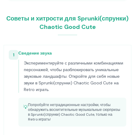
Советы и хитрости для Sprunki(спрунки)
Chaotic Good Cute
Сведение звука
1
Экспериментируйте с различными комбинациями
персонажей, чтобы разблокировать уникальные
звуковые ландшафты. Откройте для себя новые
звуки в Sprunki(спрунки) Chaotic Good Cute на
Retro играть.
Попробуйте нетрадиционные настройки, чтобы
💡
обнаружить восхитительные музыкальные сюрпризы
в Sprunki(спрунки) Chaotic Good Cute, только на
Retro играть!