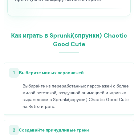
Как играть в Sprunki(спрунки) Chaotic
Good Cute
1
Выберите милых персонажей
Выбирайте из переработанных персонажей с более
милой эстетикой, воздушной анимацией и игривым
выражением в Sprunki(спрунки) Chaotic Good Cute
на Retro играть.
2
Создавайте причудливые треки