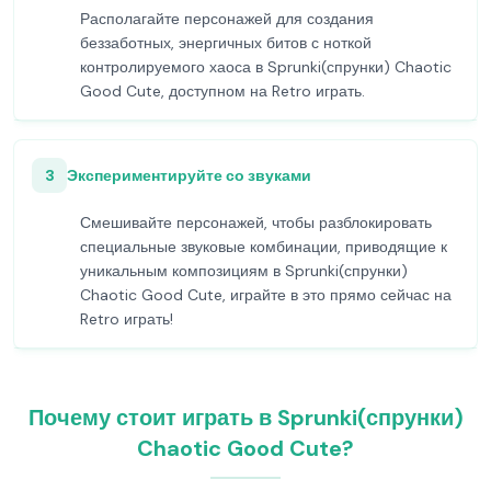
Располагайте персонажей для создания
беззаботных, энергичных битов с ноткой
контролируемого хаоса в Sprunki(спрунки) Chaotic
Good Cute, доступном на Retro играть.
3
Экспериментируйте со звуками
Смешивайте персонажей, чтобы разблокировать
специальные звуковые комбинации, приводящие к
уникальным композициям в Sprunki(спрунки)
Chaotic Good Cute, играйте в это прямо сейчас на
Retro играть!
Почему стоит играть в Sprunki(спрунки)
Chaotic Good Cute?