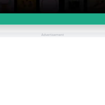
Advertisement