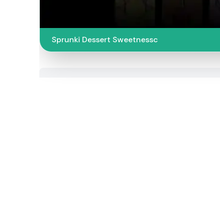
Sprunki Dessert Sweetnessc