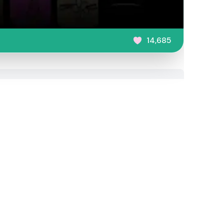
14,685