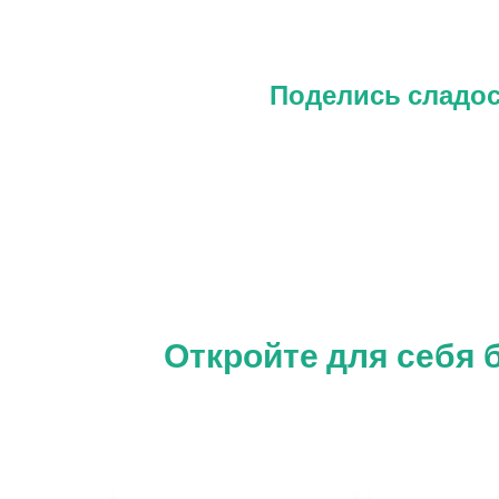
Поделись сладос
Откройте для себя 